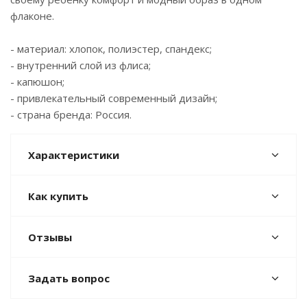
флаконе.
- материал: хлопок, полиэстер, спандекс;
- внутренний слой из флиса;
- капюшон;
- привлекательный современный дизайн;
- страна бренда: Россия.
Характеристики
Как купить
Отзывы
Задать вопрос