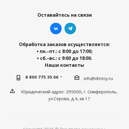
Оставайтесь на связи
Обработка заказов осуществляется:
• пн.–пт.: с 8:00 до 17:00;
• сб.–вс.: с 9:00 до 18:00.
Наши контакты
8 800 775 35 06
info@dmtoy.ru
Юридический адрес: 295000, г. Симферополь,
ул.Серова, д.4, кв.17
Copyright 2026 © Все права защищены.