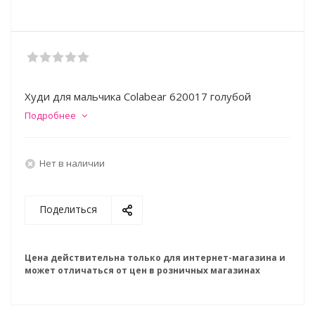
Худи для мальчика Colabear 620017 голубой
Подробнее
Нет в наличии
Поделиться
Цена действительна только для интернет-магазина и
может отличаться от цен в розничных магазинах