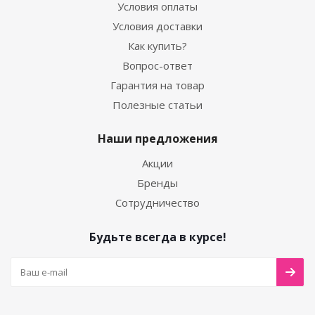
Условия оплаты
Условия доставки
Как купить?
Вопрос-ответ
Гарантия на товар
Полезные статьи
Наши предложения
Акции
Бренды
Сотрудничество
Будьте всегда в курсе!