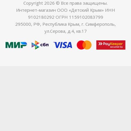
Copyright 2026 © Все права защищены.
Интернет-магазин ООО «Детский Крым» ИНН
9102180292 ОГРН 1159102083799
295000, РФ, Республика Крым, г. Симферополь,
ул.Серова, д.4, кв.17