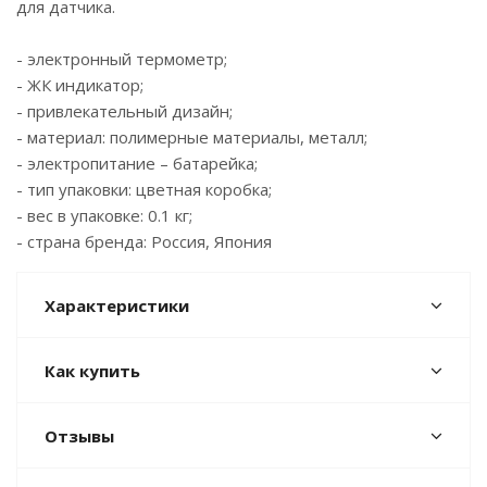
для датчика.
- электронный термометр;
- ЖК индикатор;
- привлекательный дизайн;
- материал: полимерные материалы, металл;
- электропитание – батарейка;
- тип упаковки: цветная коробка;
- вес в упаковке: 0.1 кг;
- страна бренда: Россия, Япония
Характеристики
Как купить
Отзывы