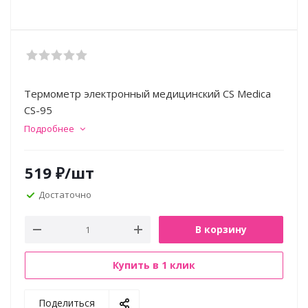
Термометр электронный медицинский CS Medica
CS-95
Подробнее
519
₽
/шт
Достаточно
В корзину
Купить в 1 клик
Поделиться