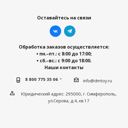
Оставайтесь на связи
Обработка заказов осуществляется:
• пн.–пт.: с 8:00 до 17:00;
• сб.–вс.: с 9:00 до 18:00.
Наши контакты
8 800 775 35 06
info@dmtoy.ru
Юридический адрес: 295000, г. Симферополь,
ул.Серова, д.4, кв.17