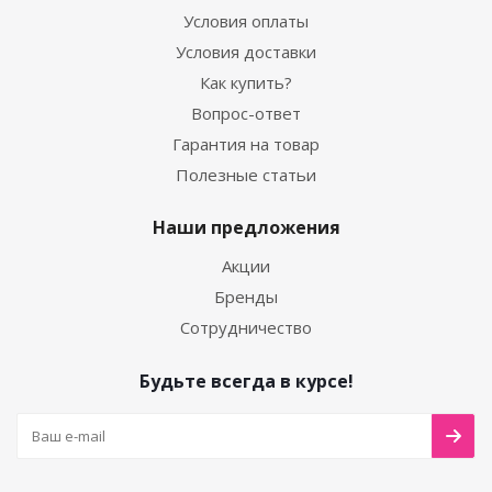
Условия оплаты
Условия доставки
Как купить?
Вопрос-ответ
Гарантия на товар
Полезные статьи
Наши предложения
Акции
Бренды
Сотрудничество
Будьте всегда в курсе!