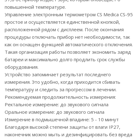
повышенной температуре.
Управление электронным термометром CS Medica CS-95
простое и осуществляется единственной кнопкой,
расположенной рядом с дисплеем. После окончания
процедуры отключать прибор нет необходимости, так
как он оснащен функцией автоматического отключения.
Такая организация работы позволяет экономить заряд
батареи и максимально долго продлить срок службы
оборудования.
Устройство запоминает результат последнего
измерения. Это удобно, когда приходится сбивать
температуру и следить за прогрессом в лечении.
Рекомендуемая продолжительность измерения:
Ректальное измерение: до звукового сигнала
Оральное измерение: до звукового сигнала
Измерение в подмышечной впадине: 5 - 10 минут
Благодаря высокой степени защиты от влаги IP27,
наконечник можно мыть и дезинфицировать без вреда