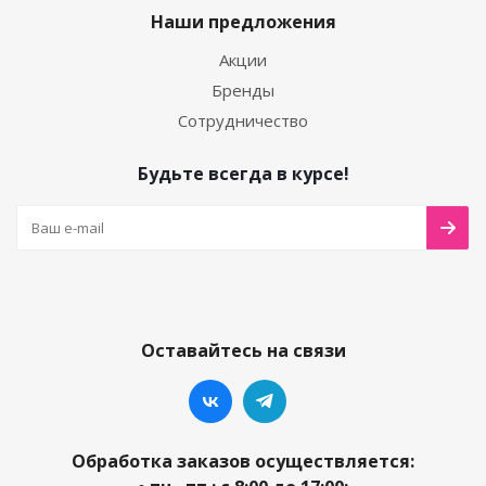
Наши предложения
Акции
Бренды
Сотрудничество
Будьте всегда в курсе!
Оставайтесь на связи
Обработка заказов осуществляется: