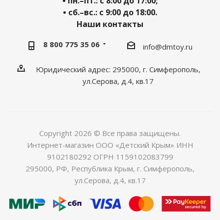
• пн.–пт.: с 8:00 до 17:00;
• сб.–вс.: с 9:00 до 18:00.
Наши контакты
8 800 775 35 06
info@dmtoy.ru
Юридический адрес: 295000, г. Симферополь,
ул.Серова, д.4, кв.17
Copyright 2026 © Все права защищены.
Интернет-магазин ООО «Детский Крым» ИНН
9102180292 ОГРН 1159102083799
295000, РФ, Республика Крым, г. Симферополь,
ул.Серова, д.4, кв.17