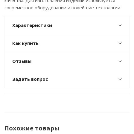
качества. Для изготовления изделий используется
современное оборудовании и новейшие технологии.
Характеристики
Как купить
Отзывы
Задать вопрос
Похожие товары