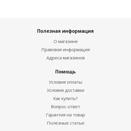
Полезная информация
О магазине
Правовая информация
Адреса магазинов
Помощь
Условия оплаты
Условия доставки
Как купить?
Вопрос-ответ
Гарантия на товар
Полезные статьи