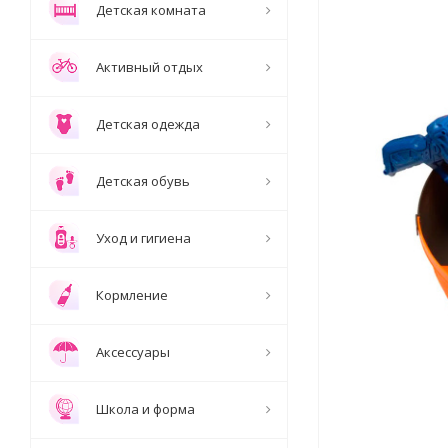
Детская комната
Активный отдых
Детская одежда
Детская обувь
Уход и гигиена
Кормление
Аксессуары
Школа и форма