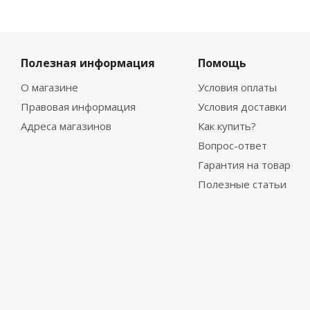
Полезная информация
Помощь
О магазине
Условия оплаты
Правовая информация
Условия доставки
Адреса магазинов
Как купить?
Вопрос-ответ
Гарантия на товар
Полезные статьи