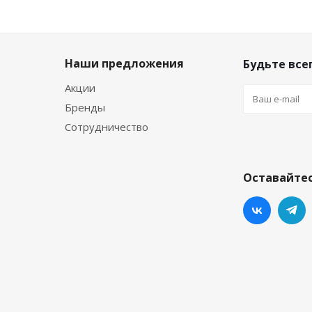
Наши предложения
Будьте всег
Акции
Бренды
Сотрудничество
Оставайтес