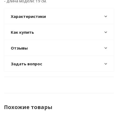
- длина модели: 19 см.
Характеристики
Как купить
Отзывы
Задать вопрос
Похожие товары