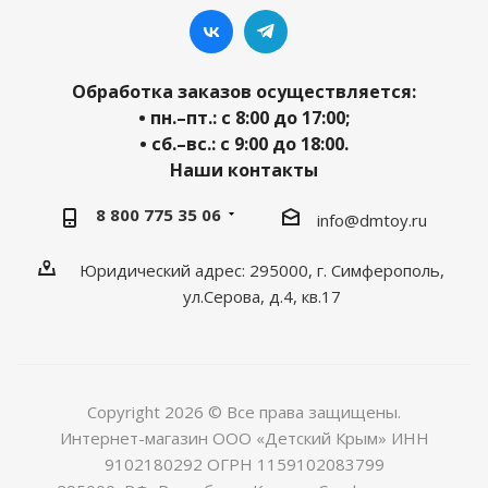
Обработка заказов осуществляется:
• пн.–пт.: с 8:00 до 17:00;
• сб.–вс.: с 9:00 до 18:00.
Наши контакты
8 800 775 35 06
info@dmtoy.ru
Юридический адрес: 295000, г. Симферополь,
ул.Серова, д.4, кв.17
Copyright 2026 © Все права защищены.
Интернет-магазин ООО «Детский Крым» ИНН
9102180292 ОГРН 1159102083799