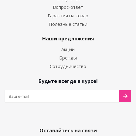
Вопрос-ответ
Гарантия на товар
Полезные статьи
Наши предложения
Акции
Бренды
Сотрудничество
Будьте всегда в курсе!
Оставайтесь на связи