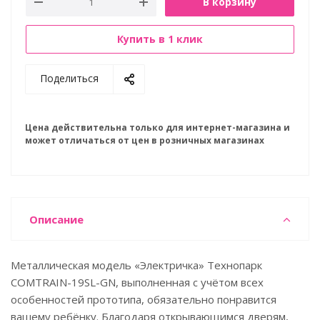
В корзину
Купить в 1 клик
Поделиться
Цена действительна только для интернет-магазина и
может отличаться от цен в розничных магазинах
Описание
Металлическая модель «Электричка» Технопарк
COMTRAIN-19SL-GN, выполненная с учётом всех
особенностей прототипа, обязательно понравится
вашему ребёнку. Благодаря открывающимся дверям,