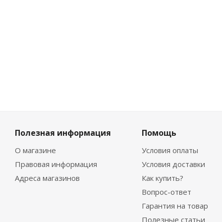
-
10
%
Экономия
98
₽
Полезная информация
Помощь
О магазине
Условия оплаты
Правовая информация
Условия доставки
Адреса магазинов
Как купить?
Вопрос-ответ
Гарантия на товар
Полезные статьи