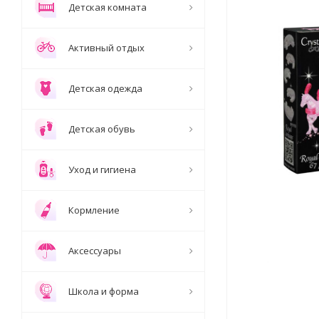
Детская комната
Активный отдых
Детская одежда
Детская обувь
Уход и гигиена
Кормление
Аксессуары
Школа и форма