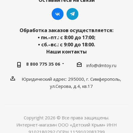
Оставайтесь на связи
Обработка заказов осуществляется:
• пн.–пт.: с 8:00 до 17:00;
• сб.–вс.: с 9:00 до 18:00.
Наши контакты
8 800 775 35 06
info@dmtoy.ru
Юридический адрес: 295000, г. Симферополь,
ул.Серова, д.4, кв.17
Copyright 2026 © Все права защищены.
Интернет-магазин ООО «Детский Крым» ИНН
9102180292 ОГРН 1159102083799