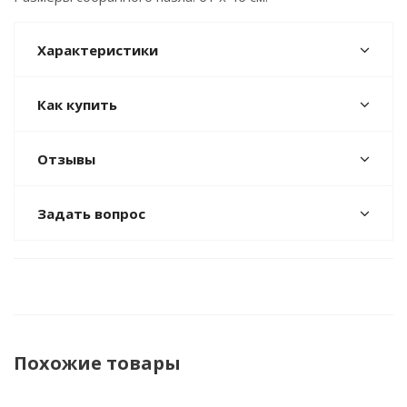
Характеристики
Как купить
Отзывы
Задать вопрос
Похожие товары