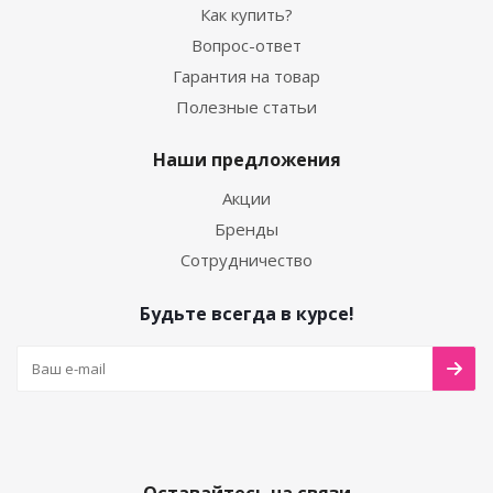
Как купить?
Вопрос-ответ
Гарантия на товар
Полезные статьи
Наши предложения
Акции
Бренды
Сотрудничество
Будьте всегда в курсе!