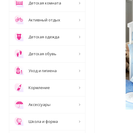
Детская комната
Активный отдых
Детская одежда
Детская обувь
Уход и гигиена
Кормление
Аксессуары
Школа и форма