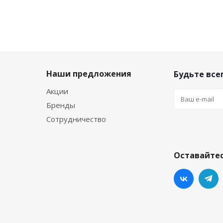
Наши предложения
Будьте всег
Акции
Бренды
Сотрудничество
Оставайтес