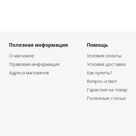
Полезная информация
Помощь
О магазине
Условия оплаты
Правовая информация
Условия доставки
Адреса магазинов
Как купить?
Вопрос-ответ
Гарантия на товар
Полезные статьи