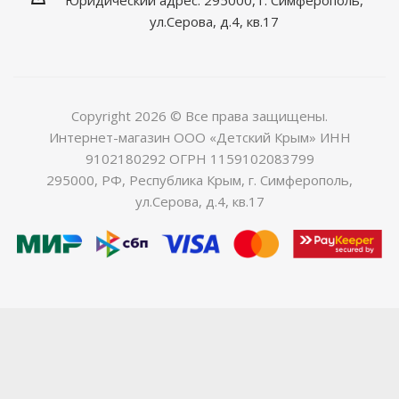
ул.Серова, д.4, кв.17
Copyright 2026 © Все права защищены.
Интернет-магазин ООО «Детский Крым» ИНН
9102180292 ОГРН 1159102083799
295000, РФ, Республика Крым, г. Симферополь,
ул.Серова, д.4, кв.17