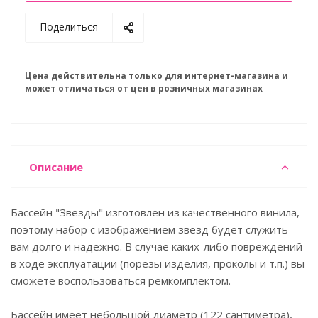
Поделиться
Цена действительна только для интернет-магазина и
может отличаться от цен в розничных магазинах
Описание
Бассейн "Звезды" изготовлен из качественного винила,
поэтому набор с изображением звезд будет служить
вам долго и надежно. В случае каких-либо повреждений
в ходе эксплуатации (порезы изделия, проколы и т.п.) вы
сможете воспользоваться ремкомплектом.
Бассейн имеет небольшой диаметр (122 сантиметра),