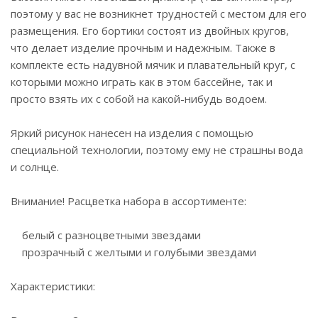
поэтому у вас не возникнет трудностей с местом для его
размещения. Его бортики состоят из двойных кругов,
что делает изделие прочным и надежным. Также в
комплекте есть надувной мячик и плавательный круг, с
которыми можно играть как в этом бассейне, так и
просто взять их с собой на какой-нибудь водоем.
Яркий рисунок нанесен на изделия с помощью
специальной технологии, поэтому ему не страшны вода
и солнце.
Внимание! Расцветка набора в ассортименте:
белый с разноцветными звездами
прозрачный с желтыми и голубыми звездами
Характеристики: