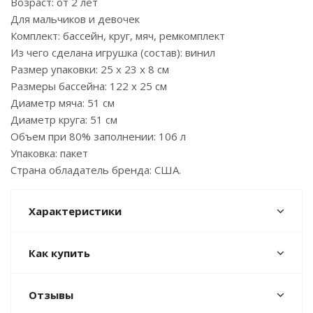
Возраст: от 2 лет
Для мальчиков и девочек
Комплект: бассейн, круг, мяч, ремкомплект
Из чего сделана игрушка (состав): винил
Размер упаковки: 25 х 23 х 8 см
Размеры бассейна: 122 х 25 см
Диаметр мяча: 51 см
Диаметр круга: 51 см
Объем при 80% заполнении: 106 л
Упаковка: пакет
Страна обладатель бренда: США.
Характеристики
Как купить
Отзывы