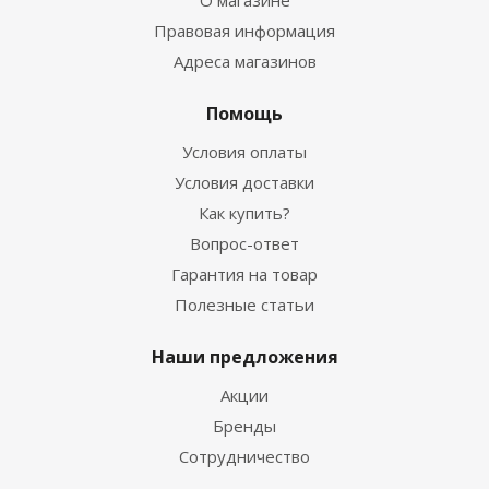
О магазине
Правовая информация
Адреса магазинов
Помощь
Условия оплаты
Условия доставки
Как купить?
Вопрос-ответ
Гарантия на товар
Полезные статьи
Наши предложения
Акции
Бренды
Сотрудничество