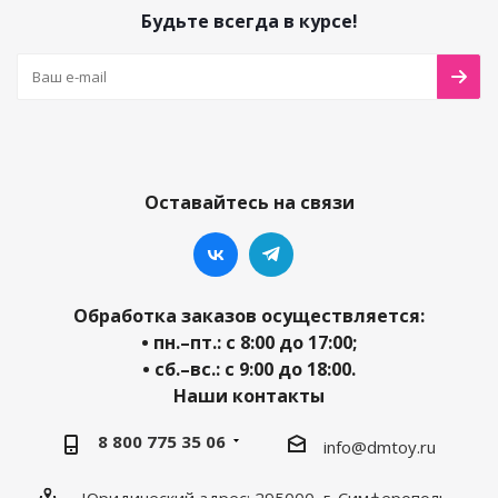
Будьте всегда в курсе!
Оставайтесь на связи
Обработка заказов осуществляется:
• пн.–пт.: с 8:00 до 17:00;
• сб.–вс.: с 9:00 до 18:00.
Наши контакты
8 800 775 35 06
info@dmtoy.ru
Юридический адрес: 295000, г. Симферополь,