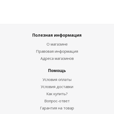
Полезная информация
О магазине
Правовая информация
Адреса магазинов
Помощь
Условия оплаты
Условия доставки
Как купить?
Вопрос-ответ
Гарантия на товар