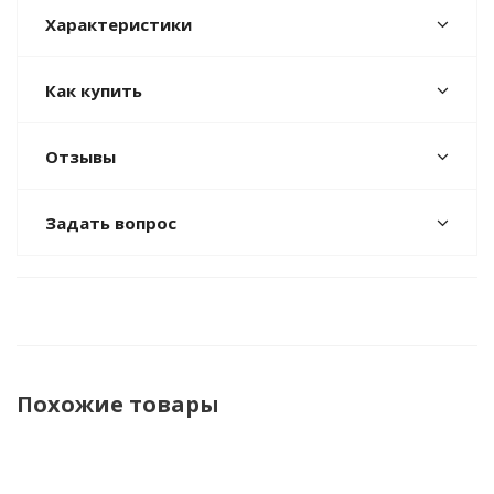
Характеристики
Как купить
Отзывы
Задать вопрос
Похожие товары