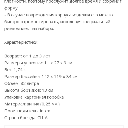
плотности, поэтому прослужит долгое время и сохранит
форму.
- В случае повреждения корпуса изделия его можно
быстро отремонтировать, используя специальный
ремкомплект из набора.
Характеристики:
Возраст: от 1 до 3 лет
Размеры упаковки: 11 х 27 х 9 см
Вес: 1,74 кг
Размер бассейна: 142 х 119 х 84 см
Объем: 82 литра
Высота бортиков: 13 см
Упаковка: картонная коробка
Материал: винил (0,25 мм.)
Производитель: Intex
Страна бренда: США.