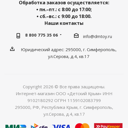
Обработка заказов осуществляется:
• пн.–пт.: с 8:00 до 17:00;
• сб.–вс.: с 9:00 до 18:00.
Наши контакты
8 800 775 35 06
info@dmtoy.ru
Юридический адрес: 295000, г. Симферополь,
ул.Серова, д.4, кв.17
Copyright 2026 © Все права защищены.
Интернет-магазин ООО «Детский Крым» ИНН
9102180292 ОГРН 1159102083799
295000, РФ, Республика Крым, г. Симферополь,
ул.Серова, д.4, кв.17