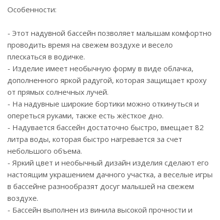
Особенности:
- Этот надувной бассейн позволяет малышам комфортно
проводить время на свежем воздухе и весело
плескаться в водичке.
- Изделие имеет необычную форму в виде облачка,
дополненного яркой радугой, которая защищает кроху
от прямых солнечных лучей.
- На надувные широкие бортики можно откинуться и
опереться руками, также есть жёсткое дно.
- Надувается бассейн достаточно быстро, вмещает 82
литра воды, которая быстро нагревается за счет
небольшого объема.
- Яркий цвет и необычный дизайн изделия сделают его
настоящим украшением дачного участка, а веселые игры
в бассейне разнообразят досуг малышей на свежем
воздухе.
- Бассейн выполнен из винила высокой прочности и