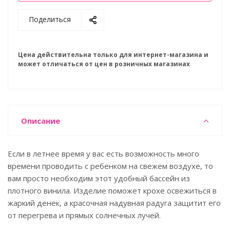
Поделиться
Цена действительна только для интернет-магазина и
может отличаться от цен в розничных магазинах
Описание
Если в летнее время у вас есть возможность много
времени проводить с ребенком на свежем воздухе, то
вам просто необходим этот удобный бассейн из
плотного винила. Изделие поможет крохе освежиться в
жаркий денек, а красочная надувная радуга защитит его
от перегрева и прямых солнечных лучей.