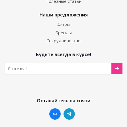
Полезные статьи
Наши предложения
Акции
Бренды
Сотрудничество
Будьте всегда в курсе!
Оставайтесь на связи