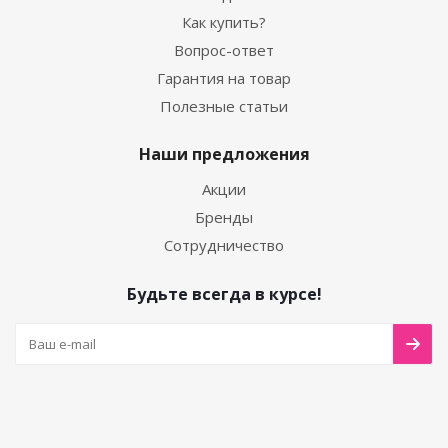
Как купить?
Вопрос-ответ
Гарантия на товар
Полезные статьи
Наши предложения
Акции
Бренды
Сотрудничество
Будьте всегда в курсе!