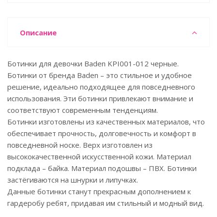
Описание
Ботинки для девочки Baden KPI001-012 черные.
Ботинки от бренда Baden – это стильное и удобное
решение, идеально подходящее для повседневного
использования. Эти ботинки привлекают внимание и
соответствуют современным тенденциям.
Ботинки изготовлены из качественных материалов, что
обеспечивает прочность, долговечность и комфорт в
повседневной носке. Верх изготовлен из
высококачественной искусственной кожи. Материал
подклада – байка. Материал подошвы – ПВХ. Ботинки
застёгиваются на шнурки и липучках.
Данные ботинки станут прекрасным дополнением к
гардеробу ребят, придавая им стильный и модный вид.