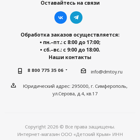
Оставайтесь на связи
Обработка заказов осуществляется:
• пн.–пт.: с 8:00 до 17:00;
• сб.–вс.: с 9:00 до 18:00.
Наши контакты
8 800 775 35 06
info@dmtoy.ru
Юридический адрес: 295000, г. Симферополь,
ул.Серова, д.4, кв.17
Copyright 2026 © Все права защищены.
Интернет-магазин ООО «Детский Крым» ИНН