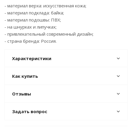
- материал верха: искусственная кожа;
- материал подклада: байка;
- материал подошвы: ПВХ;
- на шнурках и липучках;
- привлекательный современный дизайн;
- страна бренда: Россия.
Характеристики
Как купить
Отзывы
Задать вопрос