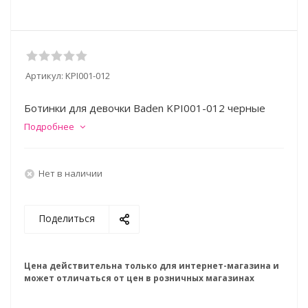
Артикул:
KPI001-012
Ботинки для девочки Baden KPI001-012 черные
Подробнее
Нет в наличии
Поделиться
Цена действительна только для интернет-магазина и
может отличаться от цен в розничных магазинах