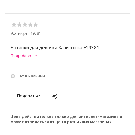
Артикул:
F19381
Ботинки для девочки Капитошка F19381
Подробнее
Нет в наличии
Поделиться
Цена действительна только для интернет-магазина и
может отличаться от цен в розничных магазинах