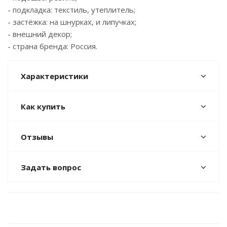
- подкладка: текстиль, утеплитель;
- застёжка: на шнурках, и липучках;
- внешний декор;
- страна бренда: Россия.
Характеристики
Как купить
Отзывы
Задать вопрос