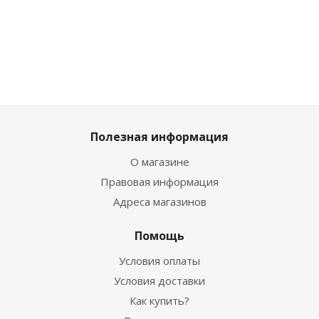
Полезная информация
О магазине
Правовая информация
Адреса магазинов
Помощь
Условия оплаты
Условия доставки
Как купить?