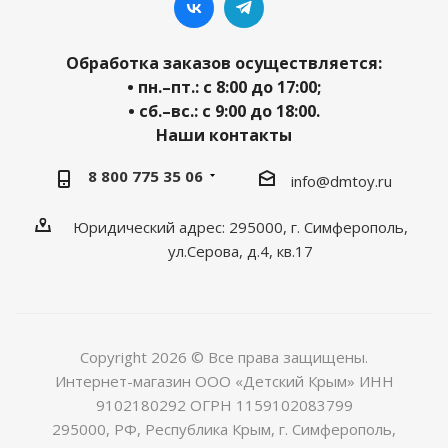
Обработка заказов осуществляется:
• пн.–пт.: с 8:00 до 17:00;
• сб.–вс.: с 9:00 до 18:00.
Наши контакты
8 800 775 35 06
info@dmtoy.ru
Юридический адрес: 295000, г. Симферополь,
ул.Серова, д.4, кв.17
Copyright 2026 © Все права защищены.
Интернет-магазин ООО «Детский Крым» ИНН
9102180292 ОГРН 1159102083799
295000, РФ, Республика Крым, г. Симферополь,