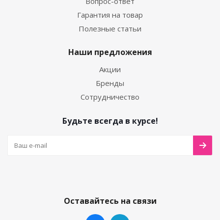
Вопрос-ответ
Гарантия на товар
Полезные статьи
Наши предложения
Акции
Бренды
Сотрудничество
Будьте всегда в курсе!
Оставайтесь на связи