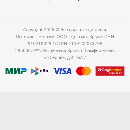
Copyright 2026 © Все права защищены.
Интернет-магазин ООО «Детский Крым» ИНН
9102180292 ОГРН 1159102083799
295000, РФ, Республика Крым, г. Симферополь,
ул.Серова, д.4, кв.17