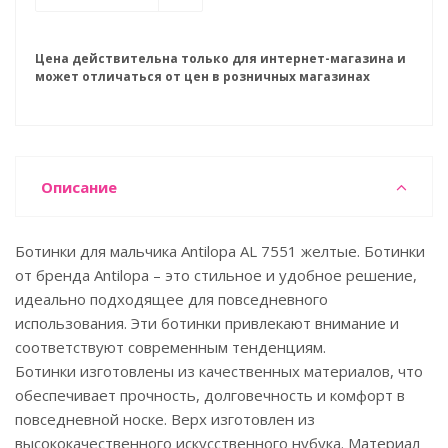
Цена действительна только для интернет-магазина и
может отличаться от цен в розничных магазинах
Описание
Ботинки для мальчика Antilopa AL 7551 желтые. Ботинки
от бренда Antilopa – это стильное и удобное решение,
идеально подходящее для повседневного
использования. Эти ботинки привлекают внимание и
соответствуют современным тенденциям.
Ботинки изготовлены из качественных материалов, что
обеспечивает прочность, долговечность и комфорт в
повседневной носке. Верх изготовлен из
высококачественного искусственного нубука. Материал