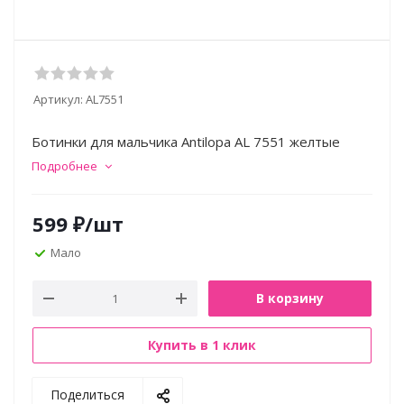
Артикул:
AL7551
Ботинки для мальчика Antilopa AL 7551 желтые
Подробнее
599
₽
/шт
Мало
В корзину
Купить в 1 клик
Поделиться