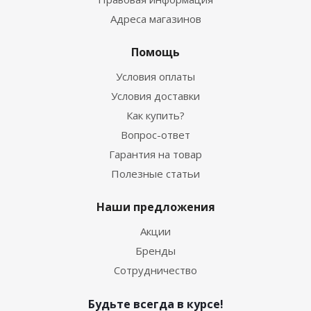
Адреса магазинов
Помощь
Условия оплаты
Условия доставки
Как купить?
Вопрос-ответ
Гарантия на товар
Полезные статьи
Наши предложения
Акции
Бренды
Сотрудничество
Будьте всегда в курсе!