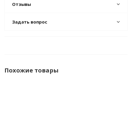
Отзывы
Задать вопрос
Похожие товары