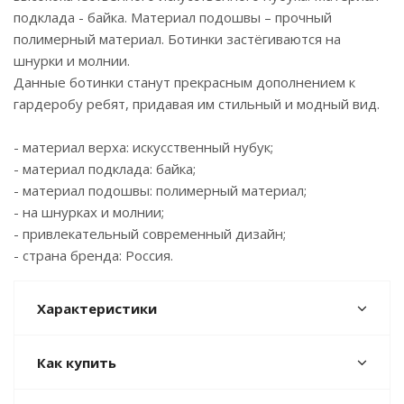
подклада - байка. Материал подошвы – прочный
полимерный материал. Ботинки застёгиваются на
шнурки и молнии.
Данные ботинки станут прекрасным дополнением к
гардеробу ребят, придавая им стильный и модный вид.
- материал верха: искусственный нубук;
- материал подклада: байка;
- материал подошвы: полимерный материал;
- на шнурках и молнии;
- привлекательный современный дизайн;
- страна бренда: Россия.
Характеристики
Как купить