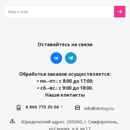
Оставайтесь на связи
Обработка заказов осуществляется:
• пн.–пт.: с 8:00 до 17:00;
• сб.–вс.: с 9:00 до 18:00.
Наши контакты
8 800 775 35 06
info@dmtoy.ru
Юридический адрес: 295000, г. Симферополь,
ул.Серова, д.4, кв.17