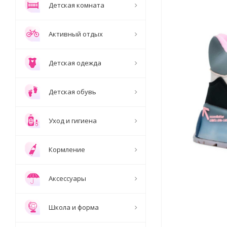
Детская комната
Активный отдых
Детская одежда
Детская обувь
Уход и гигиена
Кормление
Аксессуары
Школа и форма