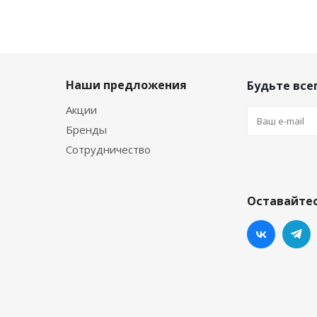
Наши предложения
Будьте всег
Акции
Бренды
Сотрудничество
Оставайтес