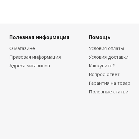
Полезная информация
Помощь
О магазине
Условия оплаты
Правовая информация
Условия доставки
Адреса магазинов
Как купить?
Вопрос-ответ
Гарантия на товар
Полезные статьи