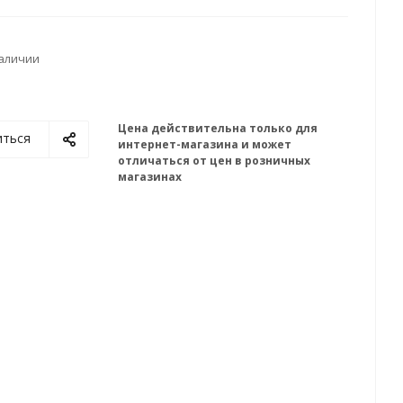
наличии
Цена действительна только для
иться
интернет-магазина и может
отличаться от цен в розничных
магазинах