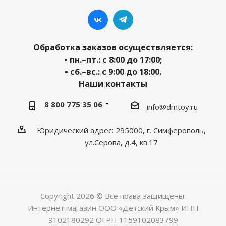
Обработка заказов осуществляется:
• пн.–пт.: с 8:00 до 17:00;
• сб.–вс.: с 9:00 до 18:00.
Наши контакты
8 800 775 35 06
info@dmtoy.ru
Юридический адрес: 295000, г. Симферополь,
ул.Серова, д.4, кв.17
Copyright 2026 © Все права защищены.
Интернет-магазин ООО «Детский Крым» ИНН
9102180292 ОГРН 1159102083799