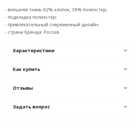
- внешняя ткань 62% хлопок, 38% полиэстер;
- подкладка полиэстер;
- привлекательный современный дизайн;
- страна бренда: Россия.
Характеристики
Как купить
Отзывы
Задать вопрос