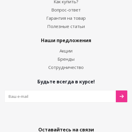
Как купить?
Вопрос-ответ
Гарантия на товар
Полезные статьи
Наши предложения
Акции
Бренды
Сотрудничество
Будьте всегда в курсе!
Оставайтесь на связи