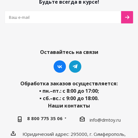
Будьте всегда в курсе!
Оставайтесь на связи
Обработка заказов осуществляется:
• пн.–пт.: с 8:00 до 17:00;
• сб.–вс.: с 9:00 до 18:00.
Наши контакты
8 800 775 35 06
info@dmtoy.ru
Юридический адрес: 295000, г. Симферополь,