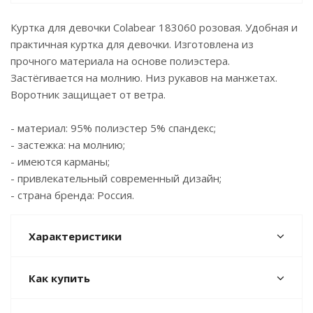
Куртка для девочки Colabear 183060 розовая. Удобная и
практичная куртка для девочки. Изготовлена из
прочного материала на основе полиэстера.
Застёгивается на молнию. Низ рукавов на манжетах.
Воротник защищает от ветра.
- материал: 95% полиэстер 5% спандекс;
- застежка: на молнию;
- имеются карманы;
- привлекательный современный дизайн;
- страна бренда: Россия.
Характеристики
Как купить