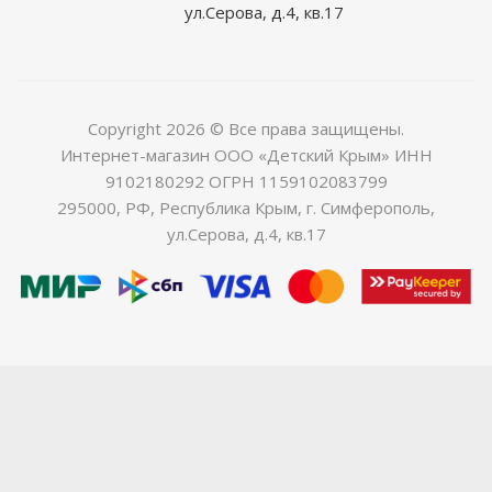
ул.Серова, д.4, кв.17
Copyright 2026 © Все права защищены.
Интернет-магазин ООО «Детский Крым» ИНН
9102180292 ОГРН 1159102083799
295000, РФ, Республика Крым, г. Симферополь,
ул.Серова, д.4, кв.17