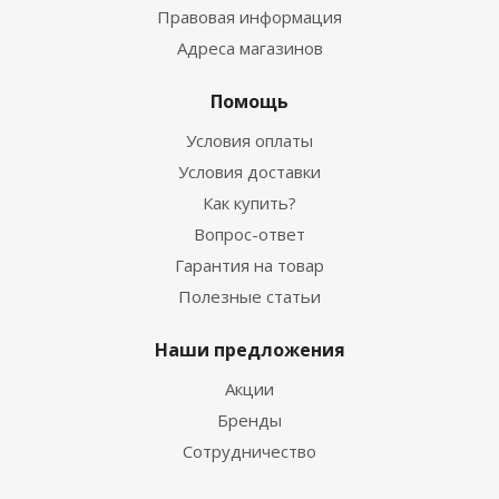
Правовая информация
Адреса магазинов
Помощь
Условия оплаты
Условия доставки
Как купить?
Вопрос-ответ
Гарантия на товар
Полезные статьи
Наши предложения
Акции
Бренды
Сотрудничество