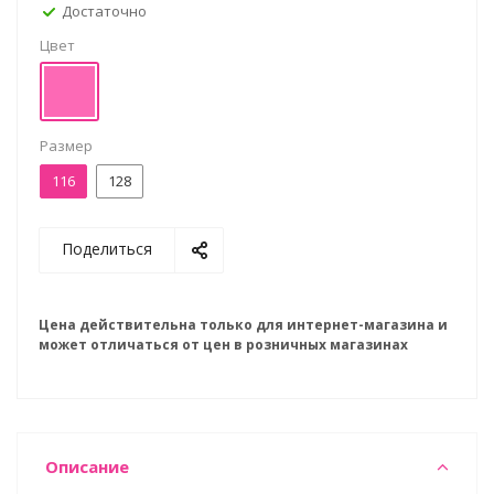
Достаточно
Цвет
Размер
116
128
Поделиться
Цена действительна только для интернет-магазина и
может отличаться от цен в розничных магазинах
Описание