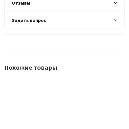
Отзывы
Задать вопрос
Похожие товары