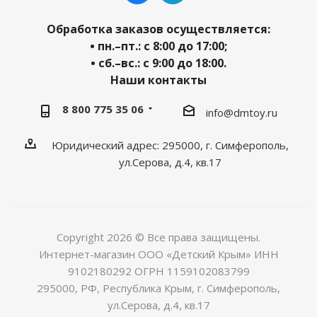
Обработка заказов осуществляется:
• пн.–пт.: с 8:00 до 17:00;
• сб.–вс.: с 9:00 до 18:00.
Наши контакты
8 800 775 35 06
info@dmtoy.ru
Юридический адрес: 295000, г. Симферополь,
ул.Серова, д.4, кв.17
Copyright 2026 © Все права защищены.
Интернет-магазин ООО «Детский Крым» ИНН
9102180292 ОГРН 1159102083799
295000, РФ, Республика Крым, г. Симферополь,
ул.Серова, д.4, кв.17