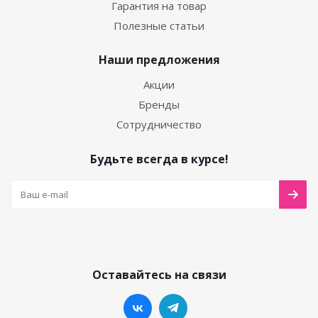
Гарантия на товар
Полезные статьи
Наши предложения
Акции
Бренды
Сотрудничество
Будьте всегда в курсе!
Оставайтесь на связи