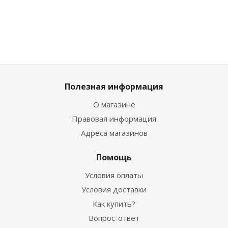
Полезная информация
О магазине
Правовая информация
Адреса магазинов
Помощь
Условия оплаты
Условия доставки
Как купить?
Вопрос-ответ