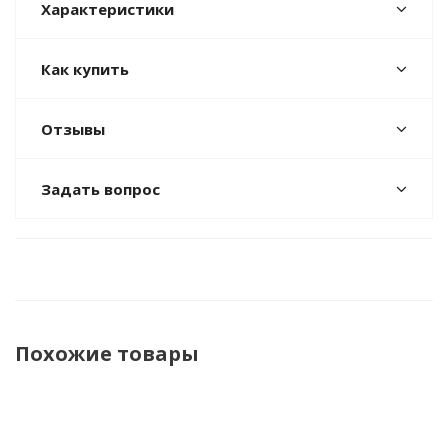
Характеристики
Как купить
Отзывы
Задать вопрос
Похожие товары
НОВИНКА