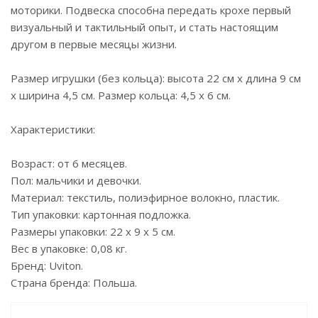
моторики. Подвеска способна передать крохе первый
визуальный и тактильный опыт, и стать настоящим
другом в первые месяцы жизни.
Размер игрушки (без кольца): высота 22 см х длина 9 см
х ширина 4,5 см. Размер кольца: 4,5 х 6 см.
Характеристики:
Возраст: от 6 месяцев.
Пол: мальчики и девочки.
Материал: текстиль, полиэфирное волокно, пластик.
Тип упаковки: картонная подложка.
Размеры упаковки: 22 х 9 х 5 см.
Вес в упаковке: 0,08 кг.
Бренд: Uviton.
Страна бренда: Польша.