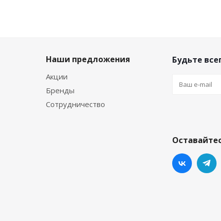
Наши предложения
Будьте всег
Акции
Бренды
Сотрудничество
Оставайтес