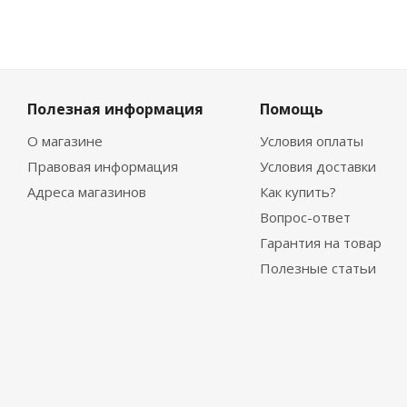
Полезная информация
Помощь
О магазине
Условия оплаты
Правовая информация
Условия доставки
Адреса магазинов
Как купить?
Вопрос-ответ
Гарантия на товар
Полезные статьи