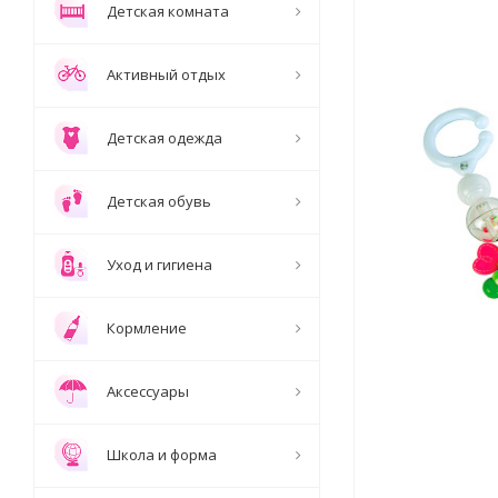
Детская комната
Активный отдых
Детская одежда
Детская обувь
Уход и гигиена
Кормление
Аксессуары
Школа и форма