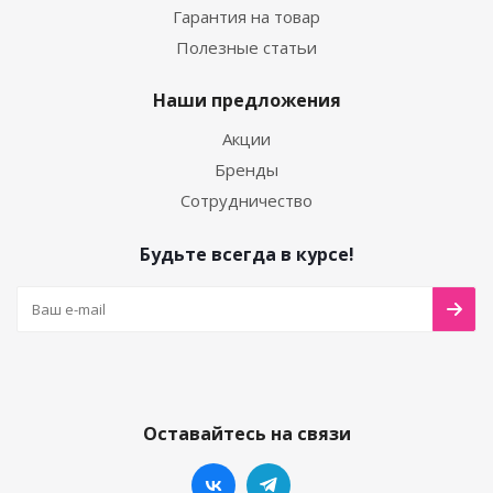
Гарантия на товар
Полезные статьи
Наши предложения
Акции
Бренды
Сотрудничество
Будьте всегда в курсе!
Оставайтесь на связи