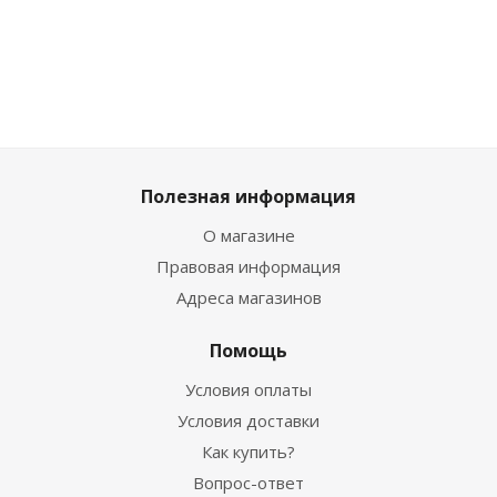
1 859
₽
919
₽
919
₽
2 739
₽
Полезная информация
О магазине
Правовая информация
Адреса магазинов
Помощь
Условия оплаты
Условия доставки
Как купить?
Вопрос-ответ