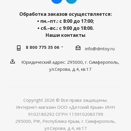
Обработка заказов осуществляется:
• пн.–пт.: с 8:00 до 17:00;
• сб.–вс.: с 9:00 до 18:00.
Наши контакты
8 800 775 35 06
info@dmtoy.ru
Юридический адрес: 295000, г. Симферополь,
ул.Серова, д.4, кв.17
Copyright 2026 © Все права защищены.
Интернет-магазин ООО «Детский Крым» ИНН
9102180292 ОГРН 1159102083799
295000, РФ, Республика Крым, г. Симферополь,
ул.Серова, д.4, кв.17