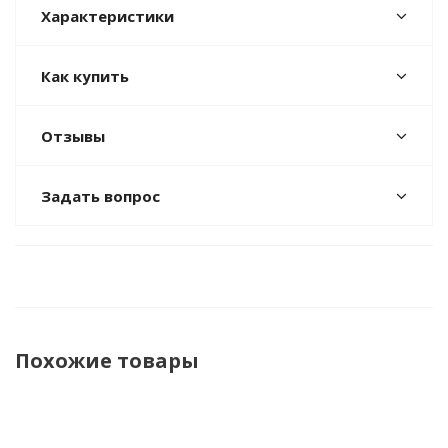
Характеристики
Как купить
Отзывы
Задать вопрос
Похожие товары
НОВИНКА