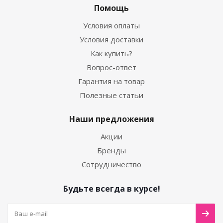
Помощь
Условия оплаты
Условия доставки
Как купить?
Вопрос-ответ
Гарантия на товар
Полезные статьи
Наши предложения
Акции
Бренды
Сотрудничество
Будьте всегда в курсе!