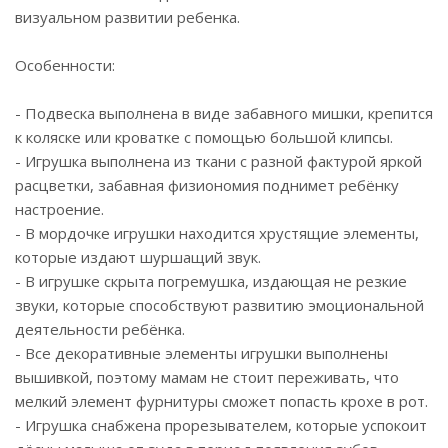
визуальном развитии ребенка.
Особенности:
- Подвеска выполнена в виде забавного мишки, крепится
к коляске или кроватке с помощью большой клипсы.
- Игрушка выполнена из ткани с разной фактурой яркой
расцветки, забавная физиономия поднимет ребёнку
настроение.
- В мордочке игрушки находится хрустящие элементы,
которые издают шуршащий звук.
- В игрушке скрыта погремушка, издающая не резкие
звуки, которые способствуют развитию эмоциональной
деятельности ребёнка.
- Все декоративные элементы игрушки выполнены
вышивкой, поэтому мамам не стоит переживать, что
мелкий элемент фурнитуры сможет попасть крохе в рот.
- Игрушка снабжена прорезывателем, которые успокоит