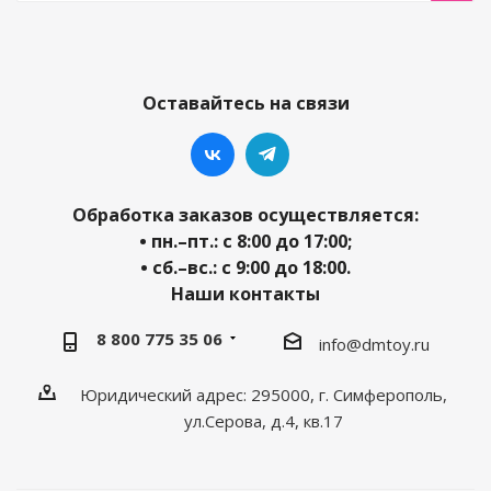
Оставайтесь на связи
Обработка заказов осуществляется:
• пн.–пт.: с 8:00 до 17:00;
• сб.–вс.: с 9:00 до 18:00.
Наши контакты
8 800 775 35 06
info@dmtoy.ru
Юридический адрес: 295000, г. Симферополь,
ул.Серова, д.4, кв.17