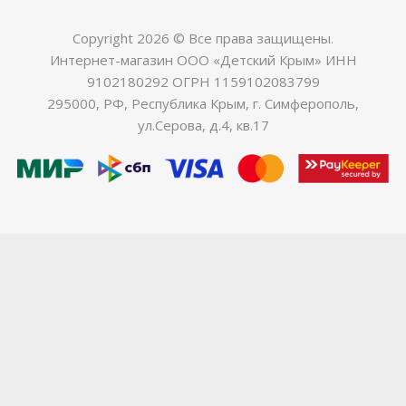
Copyright 2026 © Все права защищены.
Интернет-магазин ООО «Детский Крым» ИНН
9102180292 ОГРН 1159102083799
295000, РФ, Республика Крым, г. Симферополь,
ул.Серова, д.4, кв.17