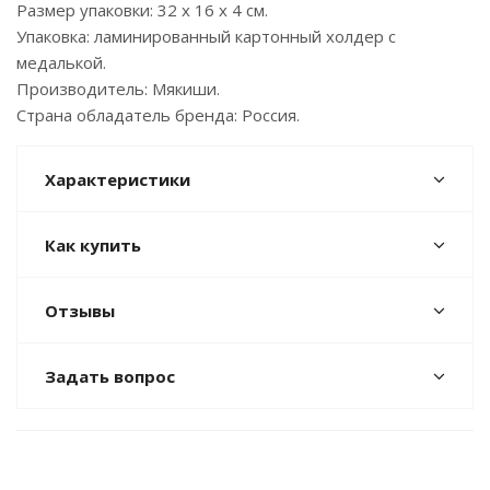
Размер упаковки: 32 х 16 х 4 см.
Упаковка: ламинированный картонный холдер с
медалькой.
Производитель: Мякиши.
Страна обладатель бренда: Россия.
Характеристики
Как купить
Отзывы
Задать вопрос