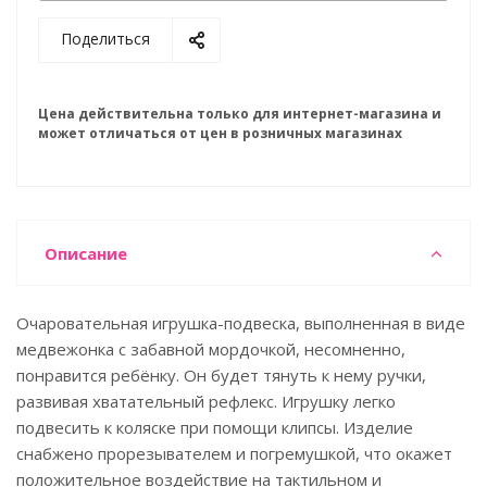
Поделиться
Цена действительна только для интернет-магазина и
может отличаться от цен в розничных магазинах
Описание
Очаровательная игрушка-подвеска, выполненная в виде
медвежонка с забавной мордочкой, несомненно,
понравится ребёнку. Он будет тянуть к нему ручки,
развивая хватательный рефлекс. Игрушку легко
подвесить к коляске при помощи клипсы. Изделие
снабжено прорезывателем и погремушкой, что окажет
положительное воздействие на тактильном и