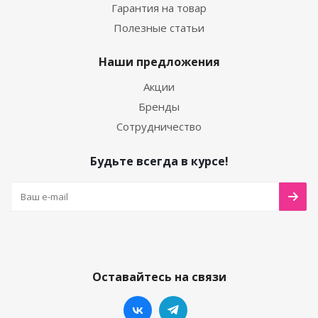
Гарантия на товар
Полезные статьи
Наши предложения
Акции
Бренды
Сотрудничество
Будьте всегда в курсе!
Оставайтесь на связи