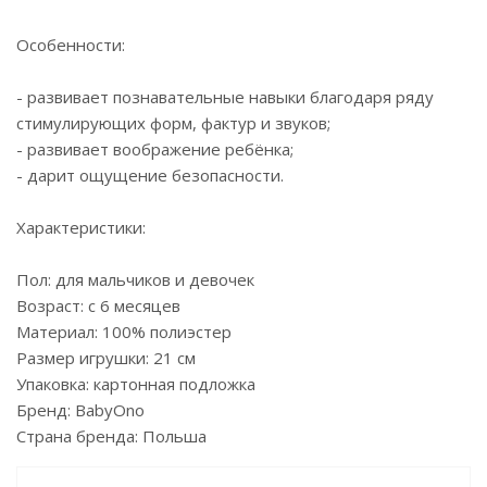
Особенности:
- развивает познавательные навыки благодаря ряду
стимулирующих форм, фактур и звуков;
- развивает воображение ребёнка;
- дарит ощущение безопасности.
Характеристики:
Пол: для мальчиков и девочек
Возраст: с 6 месяцев
Материал: 100% полиэстер
Размер игрушки: 21 см
Упаковка: картонная подложка
Бренд: BabyOno
Страна бренда: Польша