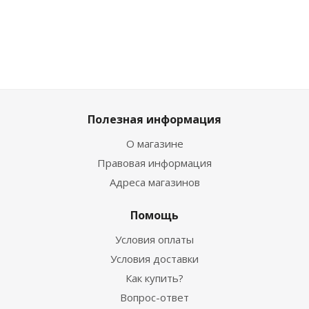
Полезная информация
О магазине
Правовая информация
Адреса магазинов
Помощь
Условия оплаты
Условия доставки
Как купить?
Вопрос-ответ