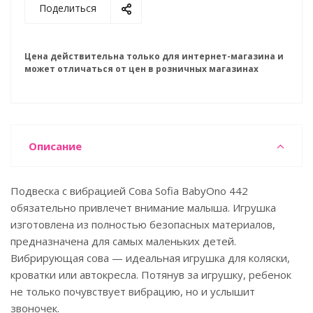
Поделиться
Цена действительна только для интернет-магазина и
может отличаться от цен в розничных магазинах
Описание
Подвеска с вибрацией Сова Sofia BabyOno 442
обязательно привлечет внимание малыша. Игрушка
изготовлена из полностью безопасных материалов,
предназначена для самых маленьких детей.
Вибрирующая сова — идеальная игрушка для коляски,
кроватки или автокресла. Потянув за игрушку, ребенок
не только почувствует вибрацию, но и услышит
звоночек.