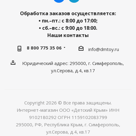
Обработка заказов осуществляется:
• пн.–пт.: с 8:00 до 17:00;
• сб.–вс.: с 9:00 до 18:00.
Наши контакты
8 800 775 35 06
info@dmtoy.ru
Юридический адрес: 295000, г. Симферополь,
ул.Серова, д.4, кв.17
Copyright 2026 © Все права защищены.
Интернет-магазин ООО «Детский Крым» ИНН
9102180292 ОГРН 1159102083799
295000, РФ, Республика Крым, г. Симферополь,
ул.Серова, д.4, кв.17