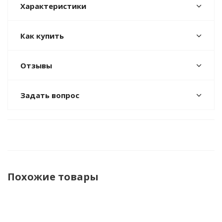
Характеристики
Как купить
Отзывы
Задать вопрос
Похожие товары
НОВИНКА