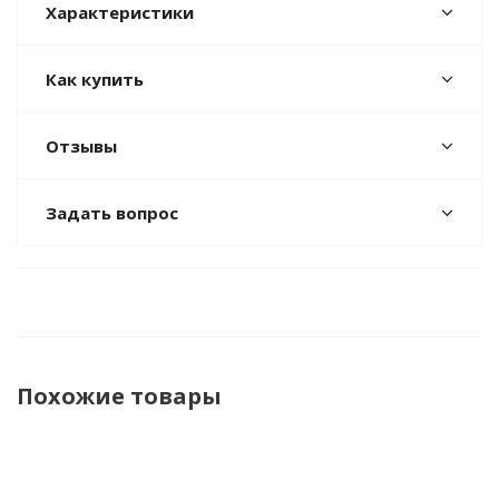
Характеристики
Как купить
Отзывы
Задать вопрос
Похожие товары
НОВИНКА