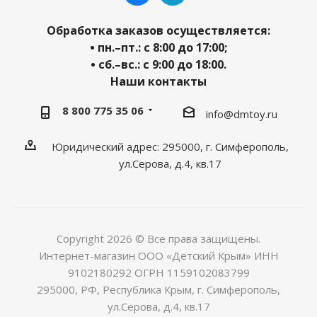
Обработка заказов осуществляется:
• пн.–пт.: с 8:00 до 17:00;
• сб.–вс.: с 9:00 до 18:00.
Наши контакты
8 800 775 35 06
info@dmtoy.ru
Юридический адрес: 295000, г. Симферополь,
ул.Серова, д.4, кв.17
Copyright 2026 © Все права защищены.
Интернет-магазин ООО «Детский Крым» ИНН
9102180292 ОГРН 1159102083799
295000, РФ, Республика Крым, г. Симферополь,
ул.Серова, д.4, кв.17