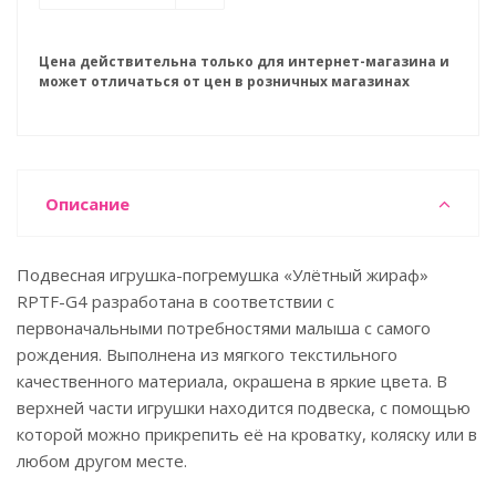
Цена действительна только для интернет-магазина и
может отличаться от цен в розничных магазинах
Описание
Подвесная игрушка-погремушка «Улётный жираф»
RPTF-G4 разработана в соответствии с
первоначальными потребностями малыша с самого
рождения. Выполнена из мягкого текстильного
качественного материала, окрашена в яркие цвета. В
верхней части игрушки находится подвеска, с помощью
которой можно прикрепить её на кроватку, коляску или в
любом другом месте.