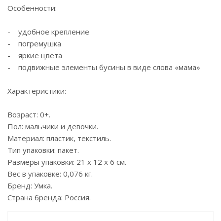
Особенности:
- удобное крепление
- погремушка
- яркие цвета
- подвижные элементы бусины в виде слова «мама»
Характеристики:
Возраст: 0+.
Пол: мальчики и девочки.
Материал: пластик, текстиль.
Тип упаковки: пакет.
Размеры упаковки: 21 х 12 х 6 см.
Вес в упаковке: 0,076 кг.
Бренд: Умка.
Страна бренда: Россия.