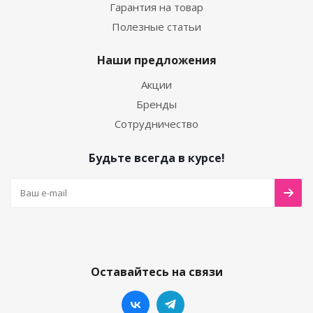
Гарантия на товар
Полезные статьи
Наши предложения
Акции
Бренды
Сотрудничество
Будьте всегда в курсе!
Оставайтесь на связи