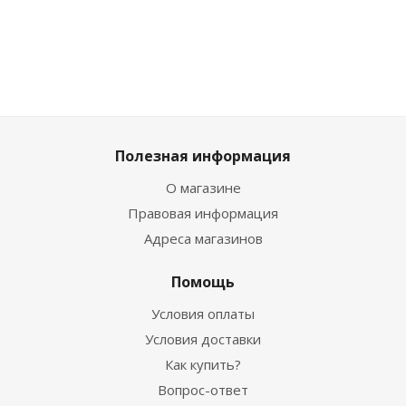
Полезная информация
О магазине
Правовая информация
Адреса магазинов
Помощь
Условия оплаты
Условия доставки
Как купить?
Вопрос-ответ