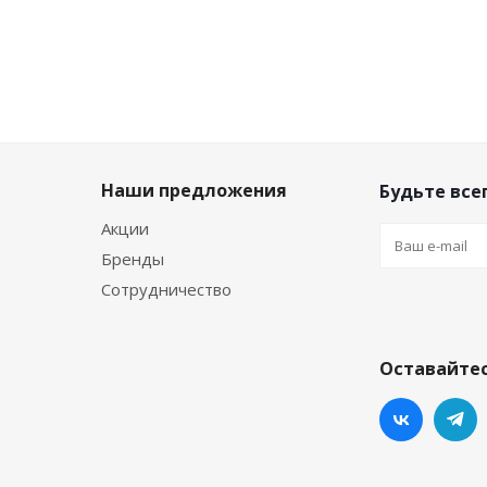
Наши предложения
Будьте всег
Акции
Бренды
Сотрудничество
Оставайтес