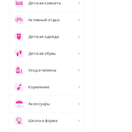
Детская комната
Активный отдых
Детская одежда
Детская обувь
Уход и гигиена
Кормление
Аксессуары
Школа и форма