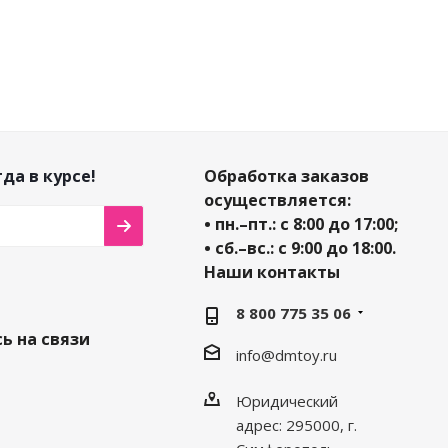
да в курсе!
Обработка заказов
осуществляется:
• пн.–пт.: с 8:00 до 17:00;
• сб.–вс.: с 9:00 до 18:00.
Наши контакты
8 800 775 35 06
ь на связи
info@dmtoy.ru
Юридический
адрес: 295000, г.