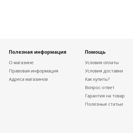
Полезная информация
Помощь
О магазине
Условия оплаты
Правовая информация
Условия доставки
Адреса магазинов
Как купить?
Вопрос-ответ
Гарантия на товар
Полезные статьи