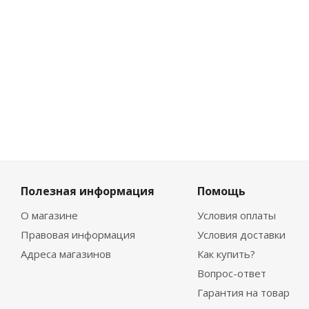
-
10
%
Экономия
186
₽
Полезная информация
Помощь
О магазине
Условия оплаты
Правовая информация
Условия доставки
Адреса магазинов
Как купить?
Вопрос-ответ
Гарантия на товар