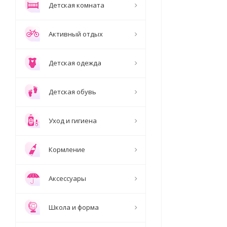
Детская комната
Активный отдых
Детская одежда
Детская обувь
Уход и гигиена
Кормление
Аксессуары
Школа и форма