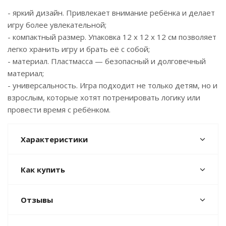
- яркий дизайн. Привлекает внимание ребёнка и делает
игру более увлекательной;
- компактный размер. Упаковка 12 x 12 x 12 см позволяет
легко хранить игру и брать её с собой;
- материал. Пластмасса — безопасный и долговечный
материал;
- универсальность. Игра подходит не только детям, но и
взрослым, которые хотят потренировать логику или
провести время с ребёнком.
Характеристики
Как купить
Отзывы