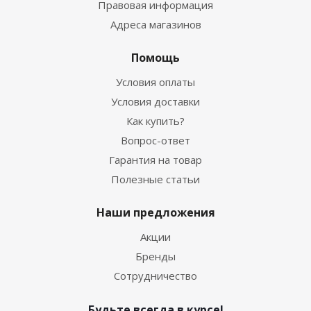
Правовая информация
Адреса магазинов
Помощь
Условия оплаты
Условия доставки
Как купить?
Вопрос-ответ
Гарантия на товар
Полезные статьи
Наши предложения
Акции
Бренды
Сотрудничество
Будьте всегда в курсе!