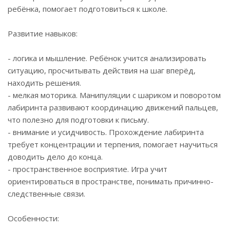
ребёнка, помогает подготовиться к школе.
Развитие навыков:
- логика и мышление. Ребёнок учится анализировать
ситуацию, просчитывать действия на шаг вперёд,
находить решения.
- мелкая моторика. Манипуляции с шариком и поворотом
лабиринта развивают координацию движений пальцев,
что полезно для подготовки к письму.
- внимание и усидчивость. Прохождение лабиринта
требует концентрации и терпения, помогает научиться
доводить дело до конца.
- пространственное восприятие. Игра учит
ориентироваться в пространстве, понимать причинно-
следственные связи.
Особенности: