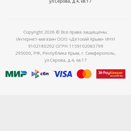
ул.Серова, д.4, кв.17
Copyright 2026 © Все права защищены.
Интернет-магазин ООО «Детский Крым» ИНН
9102180292 ОГРН 1159102083799
295000, РФ, Республика Крым, г. Симферополь,
ул.Серова, д.4, кв.17