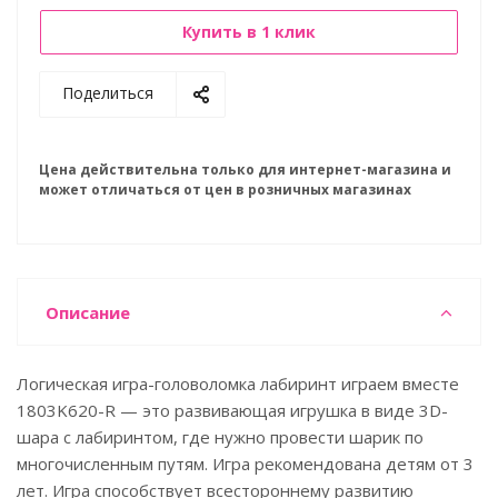
Купить в 1 клик
Поделиться
Цена действительна только для интернет-магазина и
может отличаться от цен в розничных магазинах
Описание
Логическая игра-головоломка лабиринт играем вместе
1803K620-R — это развивающая игрушка в виде 3D-
шара с лабиринтом, где нужно провести шарик по
многочисленным путям. Игра рекомендована детям от 3
лет. Игра способствует всестороннему развитию