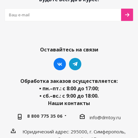
Оставайтесь на связи
Обработка заказов осуществляется:
• пн.–пт.: с 8:00 до 17:00;
• сб.–вс.: с 9:00 до 18:00.
Наши контакты
8 800 775 35 06
info@dmtoy.ru
Юридический адрес: 295000, г. Симферополь,