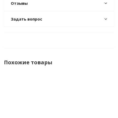
Отзывы
Задать вопрос
Похожие товары