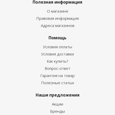
Полезная информация
О магазине
Правовая информация
Адреса магазинов
Помощь
Условия оплаты
Условия доставки
Как купить?
Вопрос-ответ
Гарантия на товар
Полезные статьи
Наши предложения
Акции
Бренды