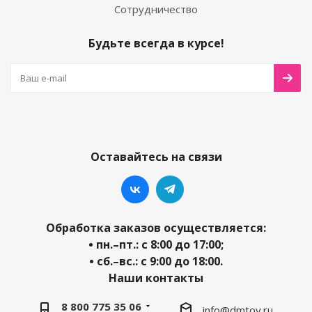
Сотрудничество
Будьте всегда в курсе!
Оставайтесь на связи
Обработка заказов осуществляется:
• пн.–пт.: с 8:00 до 17:00;
• сб.–вс.: с 9:00 до 18:00.
Наши контакты
8 800 775 35 06
info@dmtoy.ru