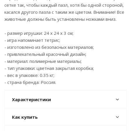
сетке так, чтобы каждый пазл, хотя бы одной стороной,
касался другого пазла с таким же цветом. Внимание! Все
животные должны быть установлены ножками вниз.
- размер игрушки: 24 х 24 х 3 см;
- игра напоминает тетрис;
- изготовлено из безопасных материалов;
- привлекательный красочный дизайн;
- материал: полимерные материалы;
- тип упаковки: цветная закрытая коробка;
- вес в упаковке: 0.35 кг;
- страна бренда: Россия.
Характеристики
Как купить