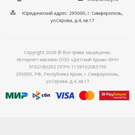
Юридический адрес: 295000, г. Симферополь,
ул.Серова, д.4, кв.17
Copyright 2026 © Все права защищены.
Интернет-магазин ООО «Детский Крым» ИНН
9102180292 ОГРН 1159102083799
295000, РФ, Республика Крым, г. Симферополь,
ул.Серова, д.4, кв.17