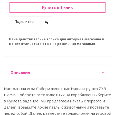
Купить в 1 клик
Поделиться
Цена действительна только для интернет-магазина и
может отличаться от цен в розничных магазинах
Описание
Настольная игра Собери животных Наша игрушка ZYB-
B2796. Соберите всех животных на кораблике! Выберите
в буклете задание (мы предлагаем начать с первого и
далее), возьмите яркие пазлы с животными и поставьте
перед собой. Далее, разместите головоломки на игровой