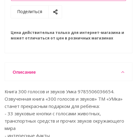
Поделиться
Цена действительна только для интернет-магазина и
может отличаться от цен в розничных магазинах
Описание
Книга 300 голосов и звуков Умка 9785506036654.
Озвученная книга «300 голосов и звуков» ТМ «УМка»
станет прекрасным подарком для ребёнка:
- 33 звуковые кнопки с голосами животных,
транспортных средств и прочих звуков окружающего
мира
- интересные факты