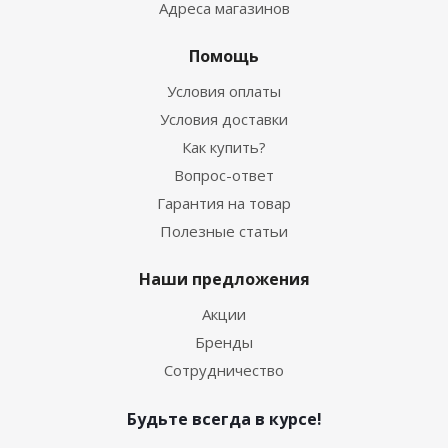
Адреса магазинов
Помощь
Условия оплаты
Условия доставки
Как купить?
Вопрос-ответ
Гарантия на товар
Полезные статьи
Наши предложения
Акции
Бренды
Сотрудничество
Будьте всегда в курсе!