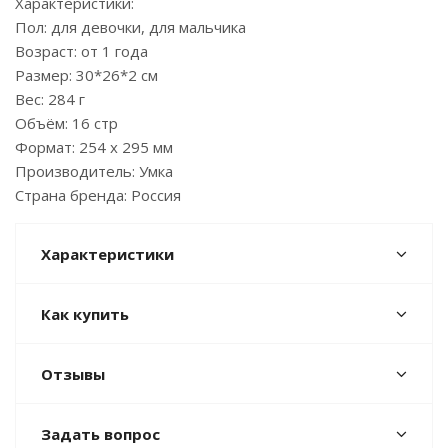
Характеристики:
Пол: для девочки, для мальчика
Возраст: от 1 года
Размер: 30*26*2 см
Вес: 284 г
Объём: 16 стр
Формат: 254 х 295 мм
Производитель: Умка
Страна бренда: Россия
Характеристики
Как купить
Отзывы
Задать вопрос