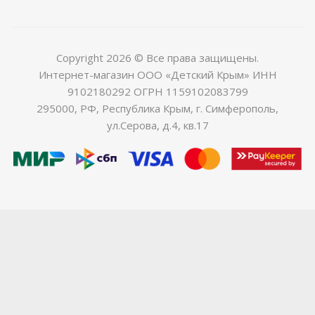
Copyright 2026 © Все права защищены.
Интернет-магазин ООО «Детский Крым» ИНН
9102180292 ОГРН 1159102083799
295000, РФ, Республика Крым, г. Симферополь,
ул.Серова, д.4, кв.17