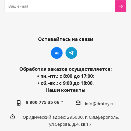
Оставайтесь на связи
Обработка заказов осуществляется:
• пн.–пт.: с 8:00 до 17:00;
• сб.–вс.: с 9:00 до 18:00.
Наши контакты
8 800 775 35 06
info@dmtoy.ru
Юридический адрес: 295000, г. Симферополь,
ул.Серова, д.4, кв.17