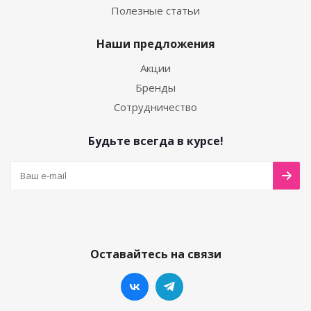
Полезные статьи
Наши предложения
Акции
Бренды
Сотрудничество
Будьте всегда в курсе!
Оставайтесь на связи