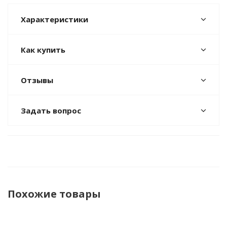
Характеристики
Как купить
Отзывы
Задать вопрос
Похожие товары