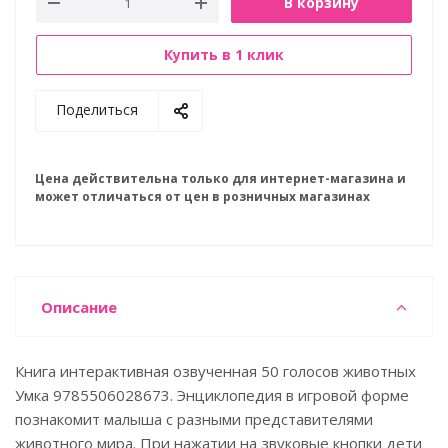
В корзину
Купить в 1 клик
Поделиться
Цена действительна только для интернет-магазина и
может отличаться от цен в розничных магазинах
Описание
Книга интерактивная озвученная 50 голосов животных
Умка 9785506028673. Энциклопедия в игровой форме
познакомит малыша с разными представителями
животного мира. При нажатии на звуковые кнопки дети