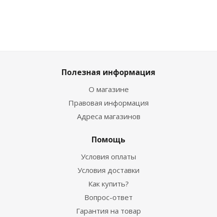
Полезная информация
О магазине
Правовая информация
Адреса магазинов
Помощь
Условия оплаты
Условия доставки
Как купить?
Вопрос-ответ
Гарантия на товар