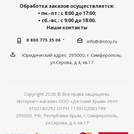
Обработка заказов осуществляется:
• пн.–пт.: с 8:00 до 17:00;
• сб.–вс.: с 9:00 до 18:00.
Наши контакты
8 800 775 35 06
info@dmtoy.ru
Юридический адрес: 295000, г. Симферополь,
ул.Серова, д.4, кв.17
Copyright 2026 © Все права защищены.
Интернет-магазин ООО «Детский Крым» ИНН
9102180292 ОГРН 1159102083799
295000, РФ, Республика Крым, г. Симферополь,
ул.Серова, д.4, кв.17