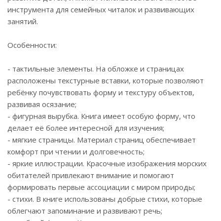
инструмента для семейных читалок и развивающих
занятий.
Особенности:
- тактильные элементы. На обложке и страницах
расположены текстурные вставки, которые позволяют
ребёнку почувствовать форму и текстуру объектов,
развивая осязание;
- фигурная вырубка. Книга имеет особую форму, что
делает её более интересной для изучения;
- мягкие страницы. Материал страниц обеспечивает
комфорт при чтении и долговечность;
- яркие иллюстрации. Красочные изображения морских
обитателей привлекают внимание и помогают
формировать первые ассоциации с миром природы;
- стихи. В книге использованы добрые стихи, которые
облегчают запоминание и развивают речь;