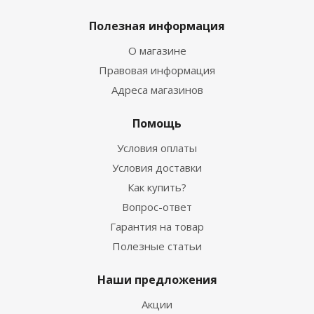
Полезная информация
О магазине
Правовая информация
Адреса магазинов
Помощь
Условия оплаты
Условия доставки
Как купить?
Вопрос-ответ
Гарантия на товар
Полезные статьи
Наши предложения
Акции