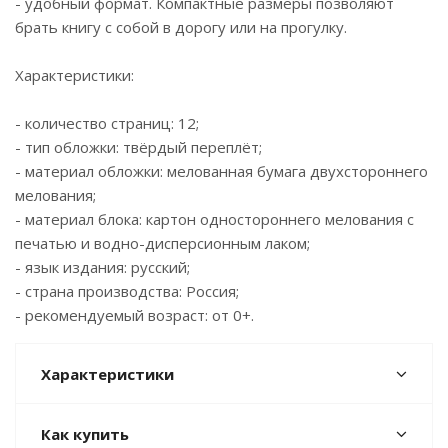
- удобный формат. Компактные размеры позволяют
брать книгу с собой в дорогу или на прогулку.
Характеристики:
- количество страниц: 12;
- тип обложки: твёрдый переплёт;
- материал обложки: мелованная бумага двухстороннего
мелования;
- материал блока: картон одностороннего мелования с
печатью и водно-дисперсионным лаком;
- язык издания: русский;
- страна производства: Россия;
- рекомендуемый возраст: от 0+.
Характеристики
Как купить