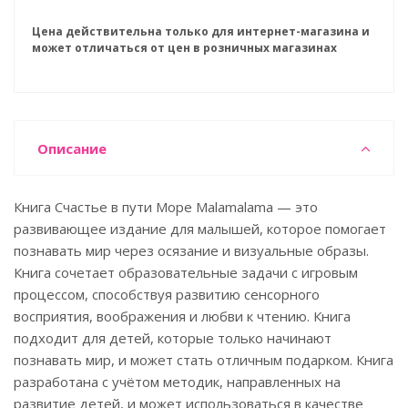
Цена действительна только для интернет-магазина и
может отличаться от цен в розничных магазинах
Описание
Книга Счастье в пути Море Malamalama — это
развивающее издание для малышей, которое помогает
познавать мир через осязание и визуальные образы.
Книга сочетает образовательные задачи с игровым
процессом, способствуя развитию сенсорного
восприятия, воображения и любви к чтению. Книга
подходит для детей, которые только начинают
познавать мир, и может стать отличным подарком. Книга
разработана с учётом методик, направленных на
развитие детей, и может использоваться в качестве