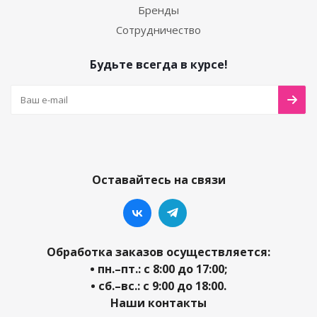
Бренды
Сотрудничество
Будьте всегда в курсе!
Оставайтесь на связи
Обработка заказов осуществляется:
• пн.–пт.: с 8:00 до 17:00;
• сб.–вс.: с 9:00 до 18:00.
Наши контакты