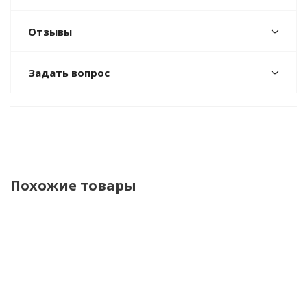
Отзывы
Задать вопрос
Похожие товары