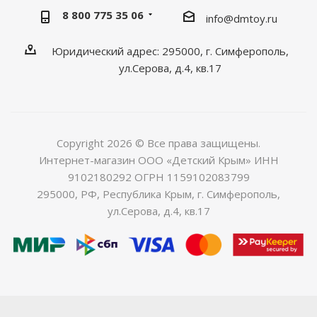
8 800 775 35 06
info@dmtoy.ru
Юридический адрес: 295000, г. Симферополь,
ул.Серова, д.4, кв.17
Copyright 2026 © Все права защищены.
Интернет-магазин ООО «Детский Крым» ИНН
9102180292 ОГРН 1159102083799
295000, РФ, Республика Крым, г. Симферополь,
ул.Серова, д.4, кв.17