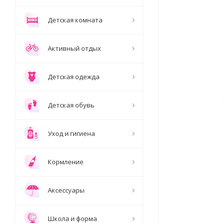
Детская комната
Активный отдых
Детская одежда
Детская обувь
Уход и гигиена
Кормление
Аксессуары
Школа и форма