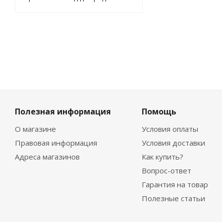
Экономия
305
₽
Полезная информация
Помощь
О магазине
Условия оплаты
Правовая информация
Условия доставки
Адреса магазинов
Как купить?
Вопрос-ответ
Гарантия на товар
Полезные статьи