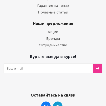
Гарантия на товар
Полезные статьи
Наши предложения
Акции
Бренды
Сотрудничество
Будьте всегда в курсе!
Оставайтесь на связи