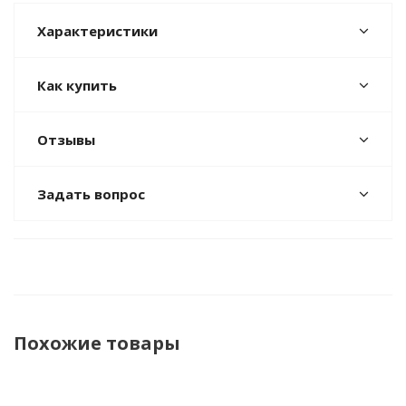
Характеристики
Как купить
Отзывы
Задать вопрос
Похожие товары
НОВИНКА