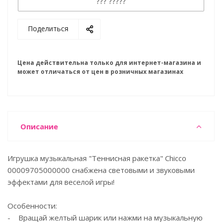
??? ?????
Поделиться
Цена действительна только для интернет-магазина и
может отличаться от цен в розничных магазинах
Описание
Игрушка музыкальная "Теннисная ракетка" Chicco
00009705000000 снабжена световыми и звуковыми
эффектами для веселой игры!
Особенности:
- Вращай желтый шарик или нажми на музыкальную