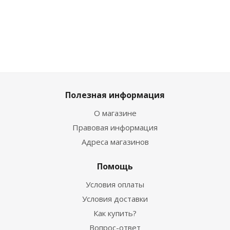
619
₽
619
₽
1 919
3 049
₽
Полезная информация
О магазине
Правовая информация
Адреса магазинов
Помощь
Условия оплаты
Условия доставки
Как купить?
Вопрос-ответ