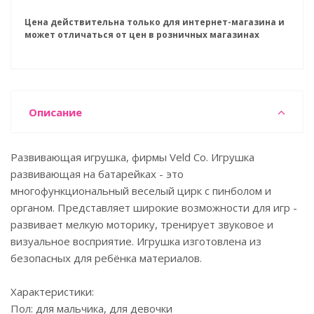
Цена действительна только для интернет-магазина и
может отличаться от цен в розничных магазинах
Описание
Развивающая игрушка, фирмы Veld Cо. Игрушка
развивающая на батарейках - это
многофункциональный веселый цирк с пинболом и
органом. Представляет широкие возможности для игр -
развивает мелкую моторику, тренирует звуковое и
визуальное восприятие. Игрушка изготовлена из
безопасных для ребёнка материалов.
Характеристики:
Пол: для мальчика, для девочки