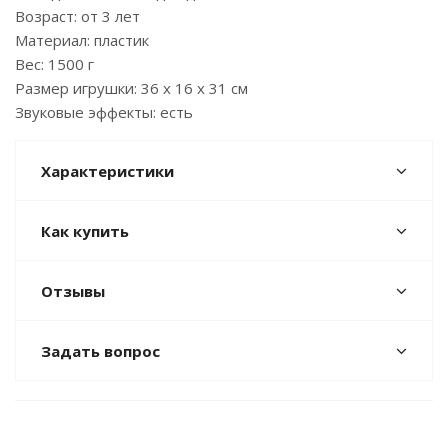
Возраст: от 3 лет
Материал: пластик
Вес: 1500 г
Размер игрушки: 36 х 16 х 31 см
Звуковые эффекты: есть
Характеристики
Как купить
Отзывы
Задать вопрос