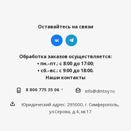
Оставайтесь на связи
Обработка заказов осуществляется:
• пн.–пт.: с 8:00 до 17:00;
• сб.–вс.: с 9:00 до 18:00.
Наши контакты
8 800 775 35 06
info@dmtoy.ru
Юридический адрес: 295000, г. Симферополь,
ул.Серова, д.4, кв.17