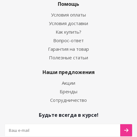
Помощь
Условия оплаты
Условия доставки
Как купить?
Вопрос-ответ
Гарантия на товар
Полезные статьи
Наши предложения
Акции
Бренды
Сотрудничество
Будьте всегда в курсе!