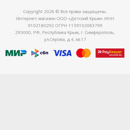
Copyright 2026 © Все права защищены.
Интернет-магазин ООО «Детский Крым» ИНН
9102180292 ОГРН 1159102083799
295000, РФ, Республика Крым, г. Симферополь,
ул.Серова, д.4, кв.17