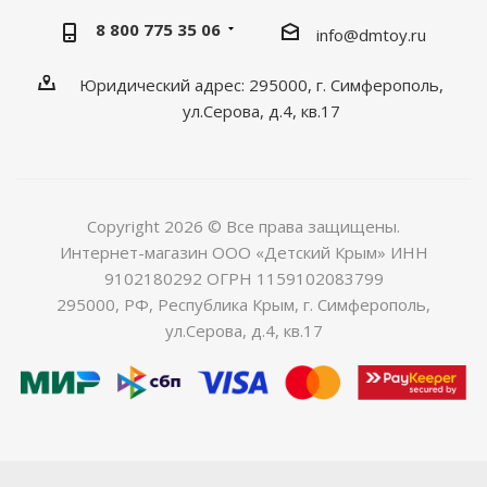
8 800 775 35 06
info@dmtoy.ru
Юридический адрес: 295000, г. Симферополь,
ул.Серова, д.4, кв.17
Copyright 2026 © Все права защищены.
Интернет-магазин ООО «Детский Крым» ИНН
9102180292 ОГРН 1159102083799
295000, РФ, Республика Крым, г. Симферополь,
ул.Серова, д.4, кв.17