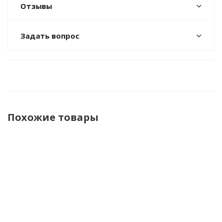
Отзывы
Задать вопрос
Похожие товары
НОВИНКА