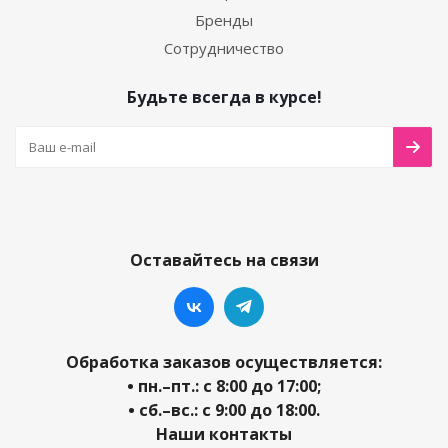
Бренды
Сотрудничество
Будьте всегда в курсе!
Оставайтесь на связи
Обработка заказов осуществляется:
• пн.–пт.: с 8:00 до 17:00;
• сб.–вс.: с 9:00 до 18:00.
Наши контакты