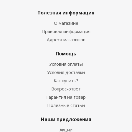
Полезная информация
О магазине
Правовая информация
Адреса магазинов
Помощь
Условия оплаты
Условия доставки
Как купить?
Вопрос-ответ
Гарантия на товар
Полезные статьи
Наши предложения
Акции