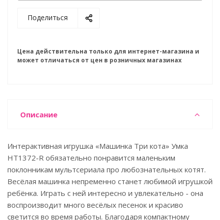
Поделиться
Цена действительна только для интернет-магазина и
может отличаться от цен в розничных магазинах
Описание
Интерактивная игрушка «Машинка Три кота» Умка
HT1372-R обязательно понравится маленьким
поклонникам мультсериала про любознательных котят.
Весёлая машинка непременно станет любимой игрушкой
ребёнка. Играть с ней интересно и увлекательно - она
воспроизводит много весёлых песенок и красиво
светится во время работы. Благодаря компактному