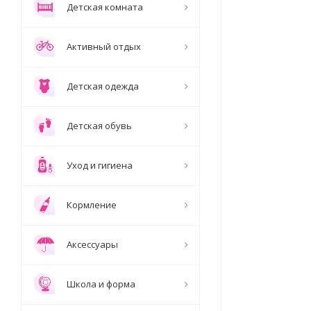
Детская комната
Активный отдых
Детская одежда
Детская обувь
Уход и гигиена
Кормление
Аксессуары
Школа и форма