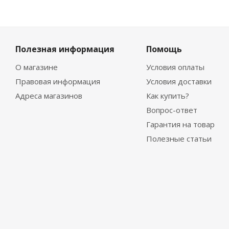
Полезная информация
Помощь
О магазине
Условия оплаты
Правовая информация
Условия доставки
Адреса магазинов
Как купить?
Вопрос-ответ
Гарантия на товар
Полезные статьи