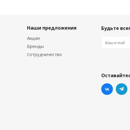
Наши предложения
Будьте всег
Акции
Бренды
Сотрудничество
Оставайтес