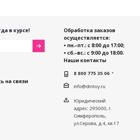
да в курсе!
Обработка заказов
осуществляется:
• пн.–пт.: с 8:00 до 17:00;
• сб.–вс.: с 9:00 до 18:00.
Наши контакты
8 800 775 35 06
ь на связи
info@dmtoy.ru
Юридический
адрес: 295000, г.
Симферополь,
ул.Серова, д.4, кв.17