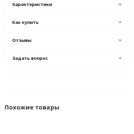
Характеристики
Как купить
Отзывы
Задать вопрос
Похожие товары
НОВИНКА