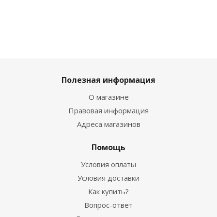
Полезная информация
О магазине
Правовая информация
Адреса магазинов
Помощь
Условия оплаты
Условия доставки
Как купить?
Вопрос-ответ