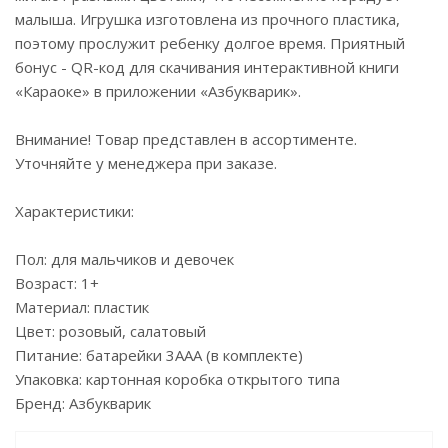
малыша. Игрушка изготовлена из прочного пластика,
поэтому прослужит ребенку долгое время. Приятный
бонус - QR-код для скачивания интерактивной книги
«Караоке» в приложении «Азбукварик».
Внимание! Товар представлен в ассортименте.
Уточняйте у менеджера при заказе.
Характеристики:
Пол: для мальчиков и девочек
Возраст: 1+
Материал: пластик
Цвет: розовый, салатовый
Питание: батарейки 3ААА (в комплекте)
Упаковка: картонная коробка открытого типа
Бренд: Азбукварик