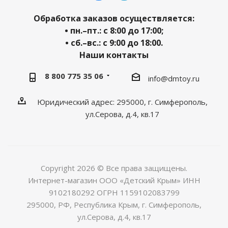
Обработка заказов осуществляется:
• пн.–пт.: с 8:00 до 17:00;
• сб.–вс.: с 9:00 до 18:00.
Наши контакты
8 800 775 35 06
info@dmtoy.ru
Юридический адрес: 295000, г. Симферополь,
ул.Серова, д.4, кв.17
Copyright 2026 © Все права защищены.
Интернет-магазин ООО «Детский Крым» ИНН
9102180292 ОГРН 1159102083799
295000, РФ, Республика Крым, г. Симферополь,
ул.Серова, д.4, кв.17