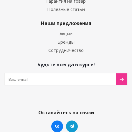
Гарантия на товар
Полезные статьи
Наши предложения
Акции
Бренды
Сотрудничество
Будьте всегда в курсе!
Оставайтесь на связи