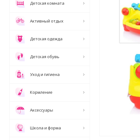
Детская комната
Активный отдых
Детская одежда
Детская обувь
Уход и гигиена
Кормление
Аксессуары
Школа и форма