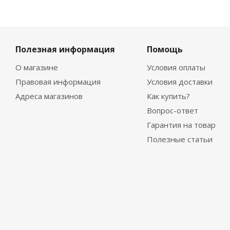
Полезная информация
Помощь
О магазине
Условия оплаты
Правовая информация
Условия доставки
Адреса магазинов
Как купить?
Вопрос-ответ
Гарантия на товар
Полезные статьи