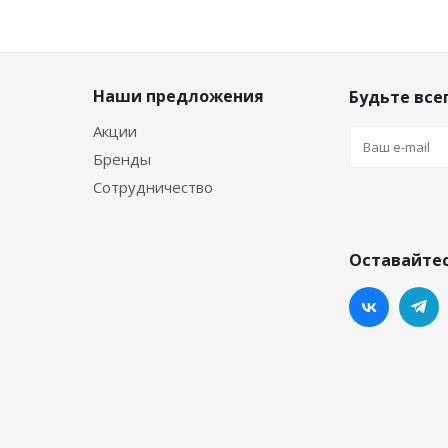
Наши предложения
Будьте всег
Акции
Бренды
Сотрудничество
Оставайтес