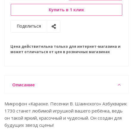
Купить в 1 клик
Поделиться
Цена действительна только для интернет-магазина и
может отличаться от цен в розничных магазинах
Описание
Микрофон «Караоке. Песенки В. Шаинского» Азбукварик
1730 станет любимой игрушкой вашего ребёнка, ведь
он такой яркий, красочный и чудесный. Он создан для
будущих звезд сцены!