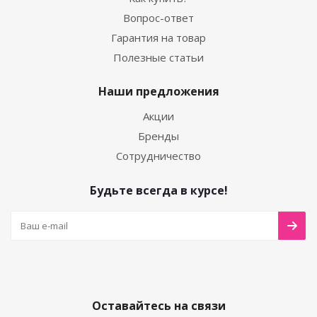
Вопрос-ответ
Гарантия на товар
Полезные статьи
Наши предложения
Акции
Бренды
Сотрудничество
Будьте всегда в курсе!
Оставайтесь на связи