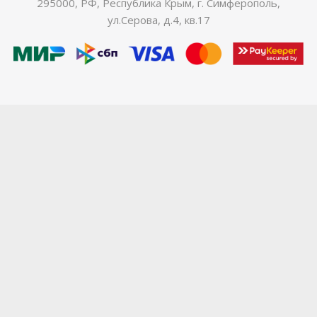
295000, РФ, Республика Крым, г. Симферополь,
ул.Серова, д.4, кв.17