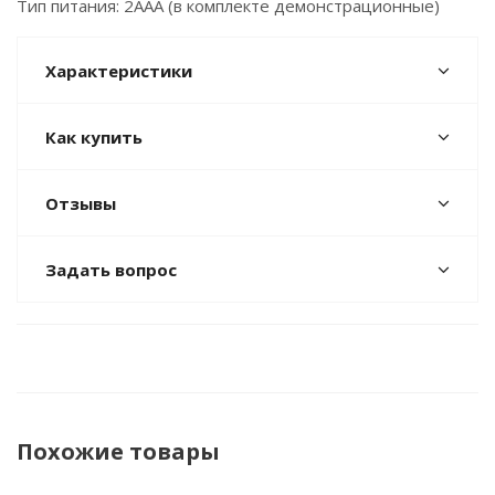
Тип питания: 2ААА (в комплекте демонстрационные)
Характеристики
Как купить
Отзывы
Задать вопрос
Похожие товары