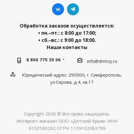
Обработка заказов осуществляется:
• пн.–пт.: с 8:00 до 17:00;
• сб.–вс.: с 9:00 до 18:00.
Наши контакты
8 800 775 35 06
info@dmtoy.ru
Юридический адрес: 295000, г. Симферополь,
ул.Серова, д.4, кв.17
Copyright 2026 © Все права защищены.
Интернет-магазин ООО «Детский Крым» ИНН
9102180292 ОГРН 1159102083799