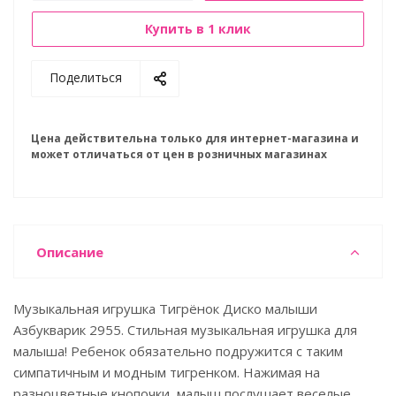
Купить в 1 клик
Поделиться
Цена действительна только для интернет-магазина и
может отличаться от цен в розничных магазинах
Описание
Музыкальная игрушка Тигрёнок Диско малыши
Азбукварик 2955. Стильная музыкальная игрушка для
малыша! Ребенок обязательно подружится с таким
симпатичным и модным тигренком. Нажимая на
разноцветные кнопочки, малыш послушает веселые