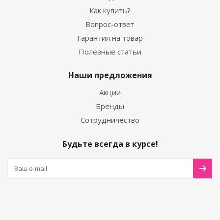
Как купить?
Вопрос-ответ
Гарантия на товар
Полезные статьи
Наши предложения
Акции
Бренды
Сотрудничество
Будьте всегда в курсе!