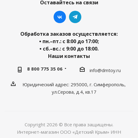
Оставайтесь на связи
Обработка заказов осуществляется:
• пн.–пт.: с 8:00 до 17:00;
• сб.–вс.: с 9:00 до 18:00.
Наши контакты
8 800 775 35 06
info@dmtoy.ru
Юридический адрес: 295000, г. Симферополь,
ул.Серова, д.4, кв.17
Copyright 2026 © Все права защищены.
Интернет-магазин ООО «Детский Крым» ИНН