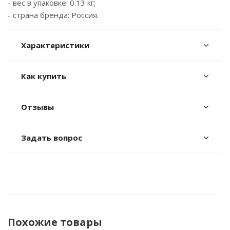
- вес в упаковке: 0.13 кг;
- страна бренда: Россия.
Характеристики
Как купить
Отзывы
Задать вопрос
Похожие товары