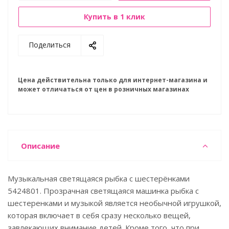
Купить в 1 клик
Поделиться
Цена действительна только для интернет-магазина и
может отличаться от цен в розничных магазинах
Описание
Музыкальная светящаяся рыбка с шестерёнками
5424801. Прозрачная светящаяся машинка рыбка с
шестеренками и музыкой является необычной игрушкой,
которая включает в себя сразу несколько вещей,
завлекающих внимание детей. Кроме того, что при