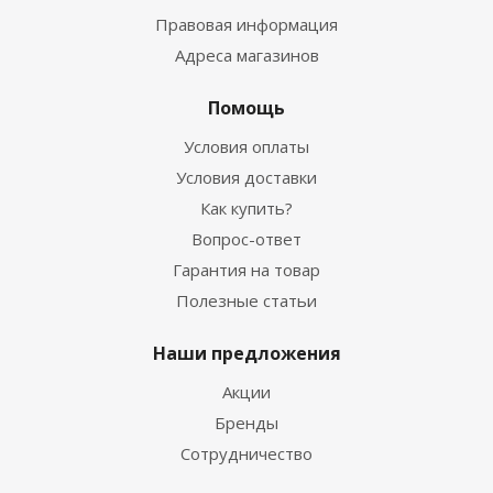
Правовая информация
Адреса магазинов
Помощь
Условия оплаты
Условия доставки
Как купить?
Вопрос-ответ
Гарантия на товар
Полезные статьи
Наши предложения
Акции
Бренды
Сотрудничество