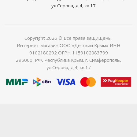
ул.Серова, д.4, кв.17
Copyright 2026 © Все права защищены.
Интернет-магазин ООО «Детский Крым» ИНН
9102180292 ОГРН 1159102083799
295000, РФ, Республика Крым, г. Симферополь,
ул.Серова, д.4, кв.17