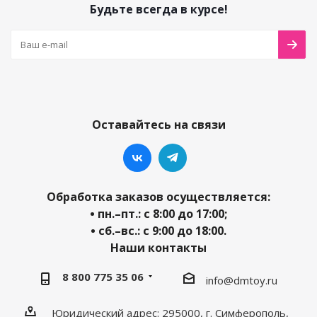
Будьте всегда в курсе!
Оставайтесь на связи
Обработка заказов осуществляется:
• пн.–пт.: с 8:00 до 17:00;
• сб.–вс.: с 9:00 до 18:00.
Наши контакты
8 800 775 35 06
info@dmtoy.ru
Юридический адрес: 295000, г. Симферополь,