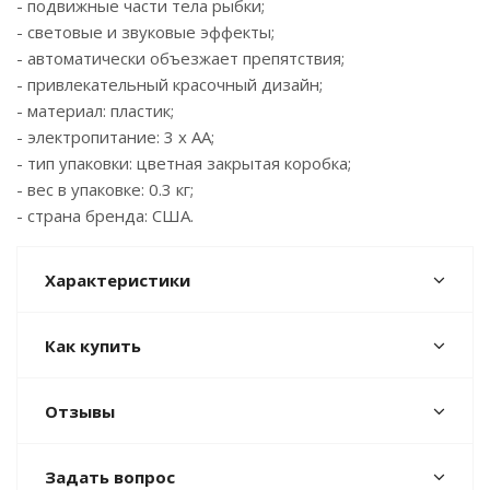
- подвижные части тела рыбки;
- световые и звуковые эффекты;
- автоматически объезжает препятствия;
- привлекательный красочный дизайн;
- материал: пластик;
- электропитание: 3 х АА;
- тип упаковки: цветная закрытая коробка;
- вес в упаковке: 0.3 кг;
- страна бренда: США.
Характеристики
Как купить
Отзывы
Задать вопрос