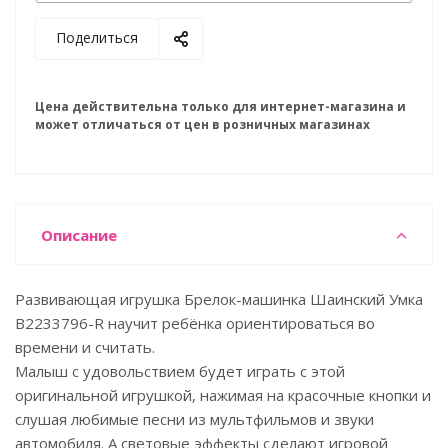
Поделиться
Цена действительна только для интернет-магазина и
может отличаться от цен в розничных магазинах
Описание
Развивающая игрушка Брелок-машинка Шаинский Умка
B2233796-R научит ребёнка ориентироваться во
времени и считать.
Малыш с удовольствием будет играть с этой
оригинальной игрушкой, нажимая на красочные кнопки и
слушая любимые песни из мультфильмов и звуки
автомобиля. А световые эффекты сделают игровой