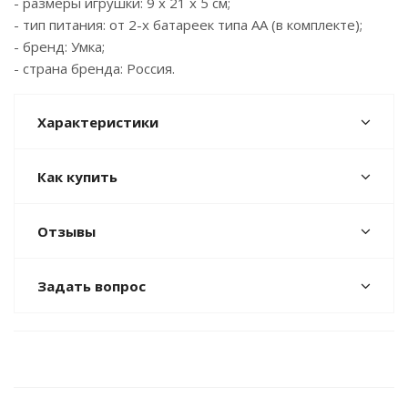
- размеры игрушки: 9 x 21 х 5 см;
- тип питания: от 2-х батареек типа АА (в комплекте);
- бренд: Умка;
- страна бренда: Россия.
Характеристики
Как купить
Отзывы
Задать вопрос