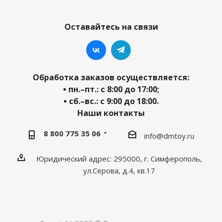
Оставайтесь на связи
Обработка заказов осуществляется:
• пн.–пт.: с 8:00 до 17:00;
• сб.–вс.: с 9:00 до 18:00.
Наши контакты
8 800 775 35 06
info@dmtoy.ru
Юридический адрес: 295000, г. Симферополь,
ул.Серова, д.4, кв.17