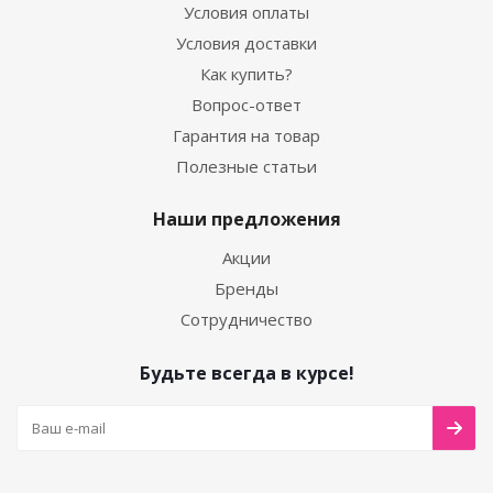
Условия оплаты
Условия доставки
Как купить?
Вопрос-ответ
Гарантия на товар
Полезные статьи
Наши предложения
Акции
Бренды
Сотрудничество
Будьте всегда в курсе!