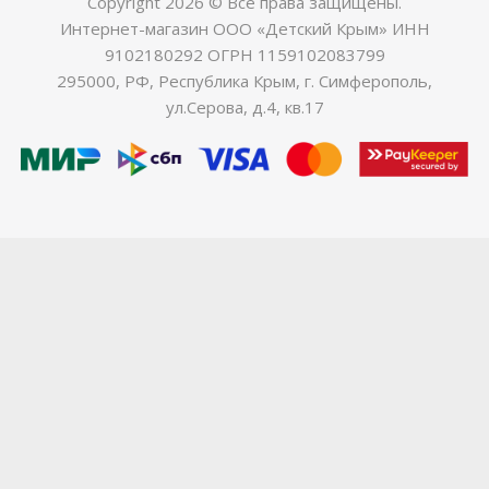
Copyright 2026 © Все права защищены.
Интернет-магазин ООО «Детский Крым» ИНН
9102180292 ОГРН 1159102083799
295000, РФ, Республика Крым, г. Симферополь,
ул.Серова, д.4, кв.17