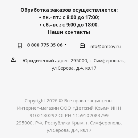
Обработка заказов осуществляется:
• пн.–пт.: с 8:00 до 17:00;
• сб.–вс.: с 9:00 до 18:00.
Наши контакты
8 800 775 35 06
info@dmtoy.ru
Юридический адрес: 295000, г. Симферополь,
ул.Серова, д.4, кв.17
Copyright 2026 © Все права защищены.
Интернет-магазин ООО «Детский Крым» ИНН
9102180292 ОГРН 1159102083799
295000, РФ, Республика Крым, г. Симферополь,
ул.Серова, д.4, кв.17