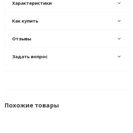
Характеристики
Как купить
Отзывы
Задать вопрос
Похожие товары
НОВИНКА