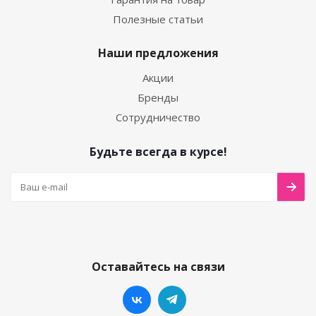
Полезные статьи
Наши предложения
Акции
Бренды
Сотрудничество
Будьте всегда в курсе!
Оставайтесь на связи