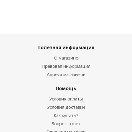
Полезная информация
О магазине
Правовая информация
Адреса магазинов
Помощь
Условия оплаты
Условия доставки
Как купить?
Вопрос-ответ
Гарантия на товар