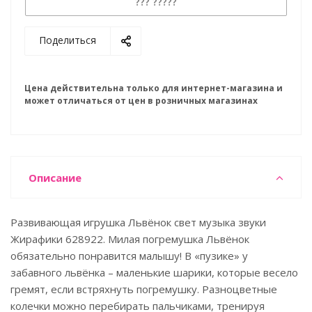
??? ?????
Поделиться
Цена действительна только для интернет-магазина и
может отличаться от цен в розничных магазинах
Описание
Развивающая игрушка Львёнок свет музыка звуки
Жирафики 628922. Милая погремушка Львёнок
обязательно понравится малышу! В «пузике» у
забавного львёнка – маленькие шарики, которые весело
гремят, если встряхнуть погремушку. Разноцветные
колечки можно перебирать пальчиками, тренируя