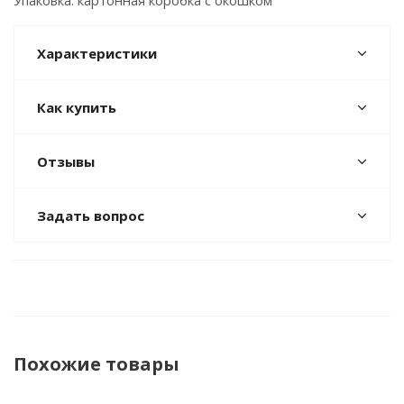
Упаковка: картонная коробка с окошком
Характеристики
Как купить
Отзывы
Задать вопрос
Похожие товары