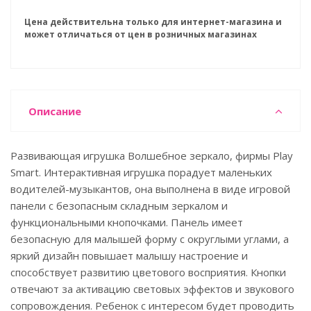
Цена действительна только для интернет-магазина и
может отличаться от цен в розничных магазинах
Описание
Развивающая игрушка Волшебное зеркало, фирмы Play
Smart. Интерактивная игрушка порадует маленьких
водителей-музыкантов, она выполнена в виде игровой
панели с безопасным складным зеркалом и
функциональными кнопочками. Панель имеет
безопасную для малышей форму с округлыми углами, а
яркий дизайн повышает малышу настроение и
способствует развитию цветового восприятия. Кнопки
отвечают за активацию световых эффектов и звукового
сопровождения. Ребенок с интересом будет проводить