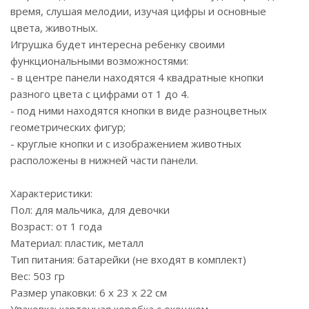
время, слушая мелодии, изучая цифры и основные
цвета, животных.
Игрушка будет интересна ребенку своими
функциональными возможностями:
- в центре панели находятся 4 квадратные кнопки
разного цвета с цифрами от 1 до 4.
- под ними находятся кнопки в виде разноцветных
геометрических фигур;
- круглые кнопки и с изображением животных
расположены в нижней части панели.
Характеристики:
Пол: для мальчика, для девочки
Возраст: от 1 года
Материал: пластик, металл
Тип питания: батарейки (не входят в комплект)
Вес: 503 гр
Размер упаковки: 6 x 23 x 22 см