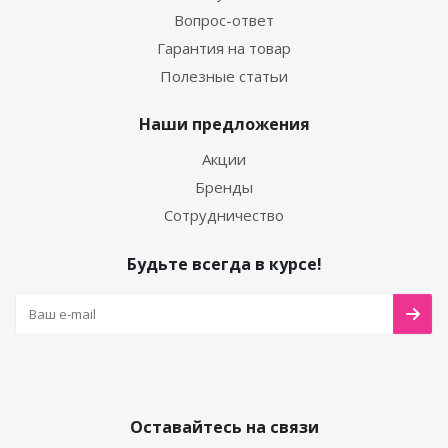
Вопрос-ответ
Гарантия на товар
Полезные статьи
Наши предложения
Акции
Бренды
Сотрудничество
Будьте всегда в курсе!
Оставайтесь на связи