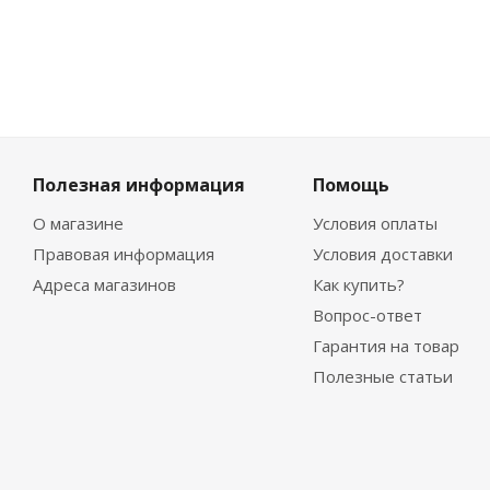
Полезная информация
Помощь
О магазине
Условия оплаты
Правовая информация
Условия доставки
Адреса магазинов
Как купить?
Вопрос-ответ
Гарантия на товар
Полезные статьи