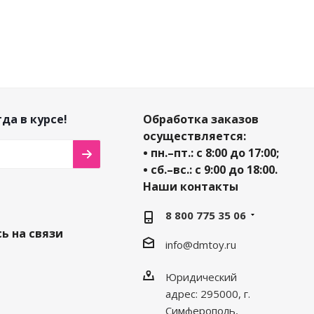
да в курсе!
Обработка заказов
осуществляется:
• пн.–пт.: с 8:00 до 17:00;
• сб.–вс.: с 9:00 до 18:00.
Наши контакты
8 800 775 35 06
ь на связи
info@dmtoy.ru
Юридический
адрес: 295000, г.
Симферополь,