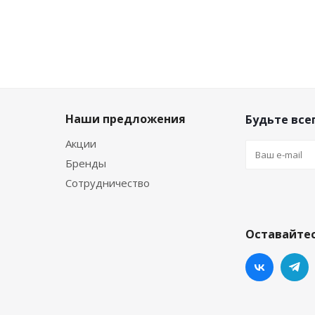
Наши предложения
Будьте всег
Акции
Бренды
Сотрудничество
Оставайтес