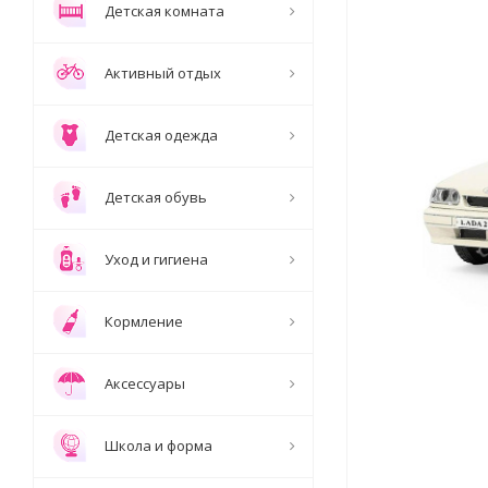
Детская комната
Активный отдых
Детская одежда
Детская обувь
Уход и гигиена
Кормление
Аксессуары
Школа и форма