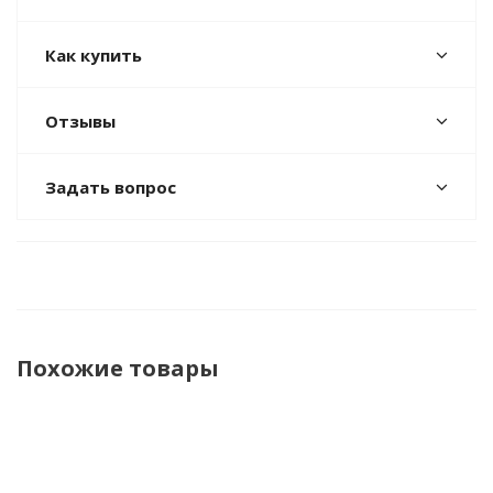
Как купить
Отзывы
Задать вопрос
Похожие товары