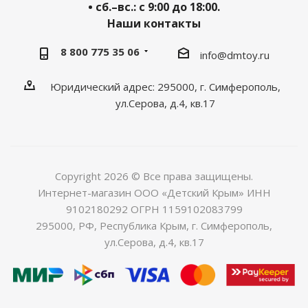
• сб.–вс.: с 9:00 до 18:00.
Наши контакты
8 800 775 35 06
info@dmtoy.ru
Юридический адрес: 295000, г. Симферополь,
ул.Серова, д.4, кв.17
Copyright 2026 © Все права защищены.
Интернет-магазин ООО «Детский Крым» ИНН
9102180292 ОГРН 1159102083799
295000, РФ, Республика Крым, г. Симферополь,
ул.Серова, д.4, кв.17