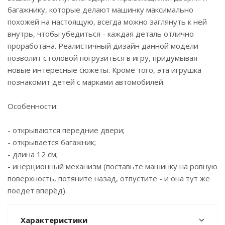
багажнику, которые делают машинку максимально
похожей на настоящую, всегда можно заглянуть к ней
внутрь, чтобы убедиться - каждая деталь отлично
проработана. Реалистичный дизайн данной модели
позволит с головой погрузиться в игру, придумывая
новые интересные сюжеты. Кроме того, эта игрушка
познакомит детей с марками автомобилей.
Особенности:
- открываются передние двери;
- открывается багажник;
- длина 12 см;
- инерционный механизм (поставьте машинку на ровную
поверхность, потяните назад, отпустите - и она тут же
поедет вперёд).
Характеристики