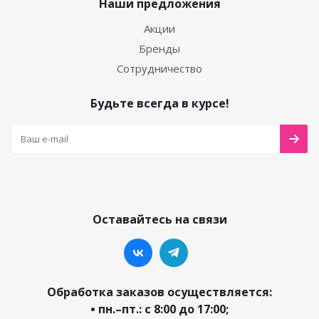
Наши предложения
Акции
Бренды
Сотрудничество
Будьте всегда в курсе!
Оставайтесь на связи
Обработка заказов осуществляется:
• пн.–пт.: с 8:00 до 17:00;