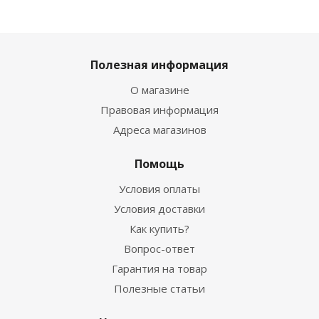
Полезная информация
О магазине
Правовая информация
Адреса магазинов
Помощь
Условия оплаты
Условия доставки
Как купить?
Вопрос-ответ
Гарантия на товар
Полезные статьи