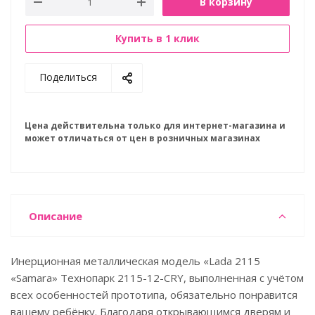
В корзину
Купить в 1 клик
Поделиться
Цена действительна только для интернет-магазина и
может отличаться от цен в розничных магазинах
Описание
Инерционная металлическая модель «Lada 2115
«Samara» Технопарк 2115-12-CRY, выполненная с учётом
всех особенностей прототипа, обязательно понравится
вашему ребёнку. Благодаря открывающимся дверям и