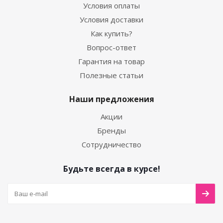
Условия оплаты
Условия доставки
Как купить?
Вопрос-ответ
Гарантия на товар
Полезные статьи
Наши предложения
Акции
Бренды
Сотрудничество
Будьте всегда в курсе!