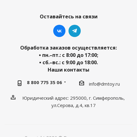
Оставайтесь на связи
Обработка заказов осуществляется:
• пн.–пт.: с 8:00 до 17:00;
• сб.–вс.: с 9:00 до 18:00.
Наши контакты
8 800 775 35 06
info@dmtoy.ru
Юридический адрес: 295000, г. Симферополь,
ул.Серова, д.4, кв.17