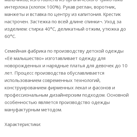
интерлока (хлопок 100%). Рукав реглан, воротник,
манжеты и вставка по центру из капитония. Крестик
настрочен. Застежка по всей длине спинки¬. Уход за
изделием: стирка 40°С, деликатный отжим, утюжка до
60°С.
Семейная фабрика по производству детской одежды
«Её малышество» изготавливает одежду для
новорожденных и нарядные платья для девочек до 10
лет. Процесс производства обуславливается
использованием современных технологий,
конструированием фирменных лекал и фасонов и
профессиональным дизайнерским подходом. Основной
особенностью является производство одежды
мануфактурным методом.
Характеристики: