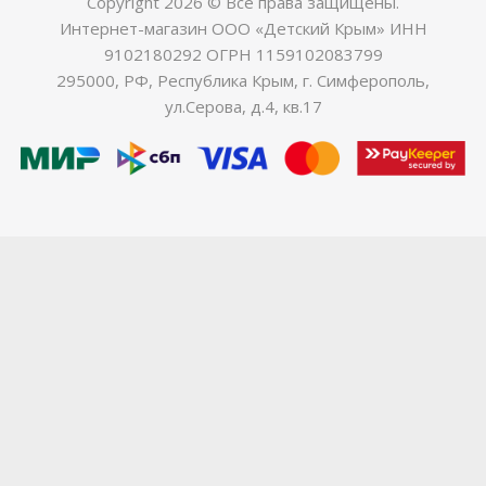
Copyright 2026 © Все права защищены.
Интернет-магазин ООО «Детский Крым» ИНН
9102180292 ОГРН 1159102083799
295000, РФ, Республика Крым, г. Симферополь,
ул.Серова, д.4, кв.17