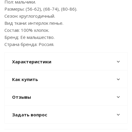
Пол: мальчики.
Размеры: (56-62), (68-74), (80-86).
Сезон: круглогодичный.
Вид ткани: интерлок пенье.
Состав: 100% хлопок.
Бренд: Её малышество.
Страна бренда: Россия.
Характеристики
Как купить
Отзывы
Задать вопрос