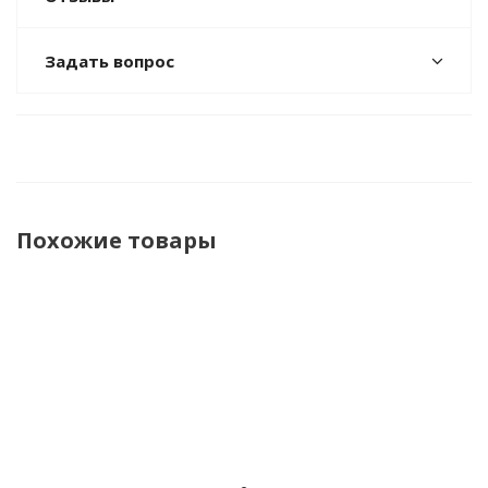
Задать вопрос
Похожие товары