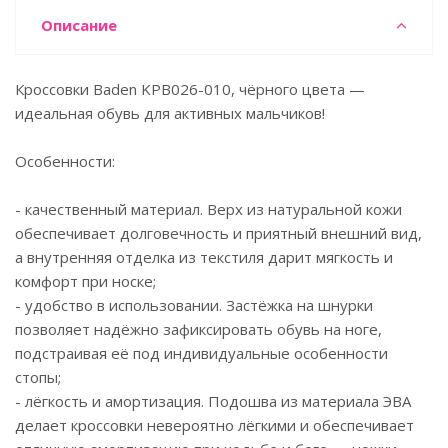
Описание
Кроссовки Baden KPB026-010, чёрного цвета —
идеальная обувь для активных мальчиков!
Особенности:
- качественный материал. Верх из натуральной кожи
обеспечивает долговечность и приятный внешний вид,
а внутренняя отделка из текстиля дарит мягкость и
комфорт при носке;
- удобство в использовании. Застёжка на шнурки
позволяет надёжно зафиксировать обувь на ноге,
подстраивая её под индивидуальные особенности
стопы;
- лёгкость и амортизация. Подошва из материала ЭВА
делает кроссовки невероятно лёгкими и обеспечивает