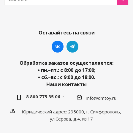
Оставайтесь на связи
Обработка заказов осуществляется:
• пн.–пт.: с 8:00 до 17:00;
• сб.–вс.: с 9:00 до 18:00.
Наши контакты
8 800 775 35 06
info@dmtoy.ru
Юридический адрес: 295000, г. Симферополь,
ул.Серова, д.4, кв.17