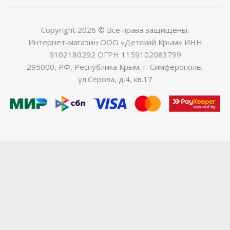
Copyright 2026 © Все права защищены.
Интернет-магазин ООО «Детский Крым» ИНН
9102180292 ОГРН 1159102083799
295000, РФ, Республика Крым, г. Симферополь,
ул.Серова, д.4, кв.17