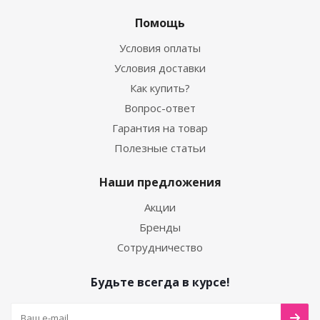
Помощь
Условия оплаты
Условия доставки
Как купить?
Вопрос-ответ
Гарантия на товар
Полезные статьи
Наши предложения
Акции
Бренды
Сотрудничество
Будьте всегда в курсе!