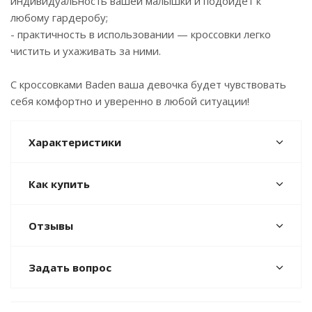
индивидуальность вашей малышки и подойдёт к
любому гардеробу;
- практичность в использовании — кроссовки легко
чистить и ухаживать за ними.
С кроссовками Baden ваша девочка будет чувствовать
себя комфортно и уверенно в любой ситуации!
Характеристики
Как купить
Отзывы
Задать вопрос