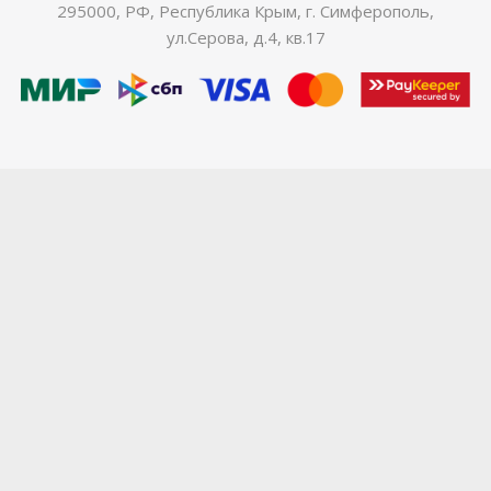
295000, РФ, Республика Крым, г. Симферополь,
ул.Серова, д.4, кв.17