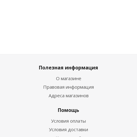
Много
Много
Много
Достаточно
Полезная информация
О магазине
Правовая информация
Адреса магазинов
Помощь
Условия оплаты
Условия доставки