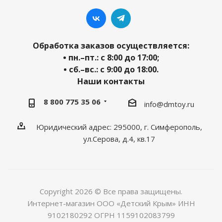
Обработка заказов осуществляется:
• пн.–пт.: с 8:00 до 17:00;
• сб.–вс.: с 9:00 до 18:00.
Наши контакты
8 800 775 35 06
info@dmtoy.ru
Юридический адрес: 295000, г. Симферополь,
ул.Серова, д.4, кв.17
Copyright 2026 © Все права защищены.
Интернет-магазин ООО «Детский Крым» ИНН
9102180292 ОГРН 1159102083799