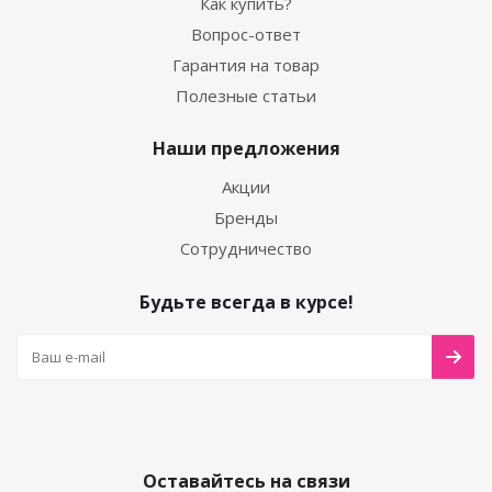
Как купить?
Вопрос-ответ
Гарантия на товар
Полезные статьи
Наши предложения
Акции
Бренды
Сотрудничество
Будьте всегда в курсе!
Оставайтесь на связи