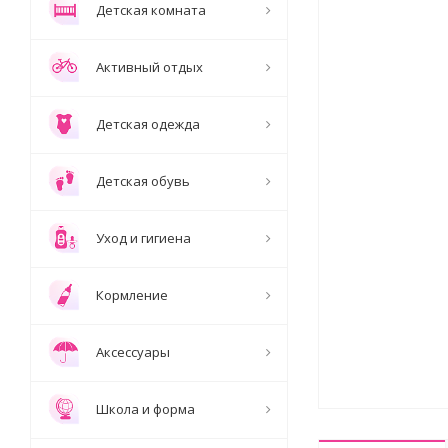
Детская комната
Активный отдых
Детская одежда
Детская обувь
Уход и гигиена
Кормление
Аксессуары
Школа и форма