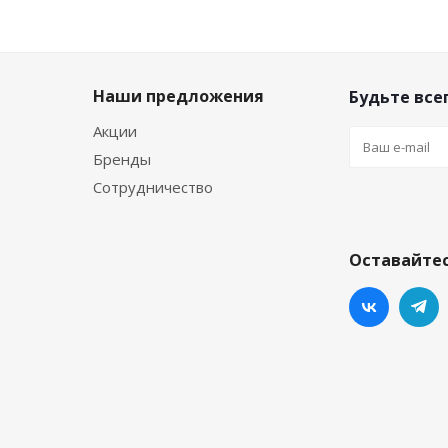
Наши предложения
Будьте всег
Акции
Бренды
Сотрудничество
Оставайтес