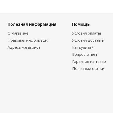
Полезная информация
Помощь
О магазине
Условия оплаты
Правовая информация
Условия доставки
Адреса магазинов
Как купить?
Вопрос-ответ
Гарантия на товар
Полезные статьи