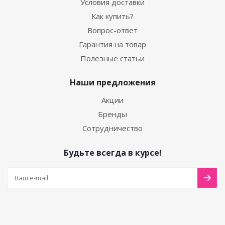
Условия доставки
Как купить?
Вопрос-ответ
Гарантия на товар
Полезные статьи
Наши предложения
Акции
Бренды
Сотрудничество
Будьте всегда в курсе!