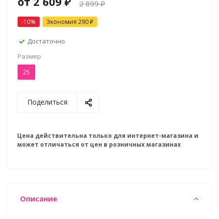
от
2 609 ₽
2 899 ₽
-10%
Экономия
290 ₽
Достаточно
Размер
25
Поделиться
Цена действительна только для интернет-магазина и
может отличаться от цен в розничных магазинах
Описание