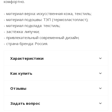
комфортно.
- материал верха: искусственная кожа, текстиль;
- материал подошвы: ТЭП (термоэластопласт);
- материал подклада: текстиль;
- застёжка: липучки;
- привлекательный современный дизайн;
- страна бренда: Россия.
Характеристики
Как купить
Отзывы
Задать вопрос