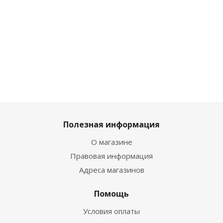
Много
Много
Много
Достаточно
Полезная информация
О магазине
Правовая информация
Адреса магазинов
Помощь
Условия оплаты