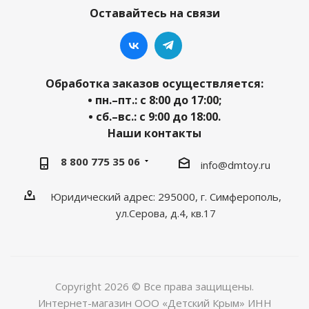
Оставайтесь на связи
Обработка заказов осуществляется:
• пн.–пт.: с 8:00 до 17:00;
• сб.–вс.: с 9:00 до 18:00.
Наши контакты
8 800 775 35 06
info@dmtoy.ru
Юридический адрес: 295000, г. Симферополь,
ул.Серова, д.4, кв.17
Copyright 2026 © Все права защищены.
Интернет-магазин ООО «Детский Крым» ИНН