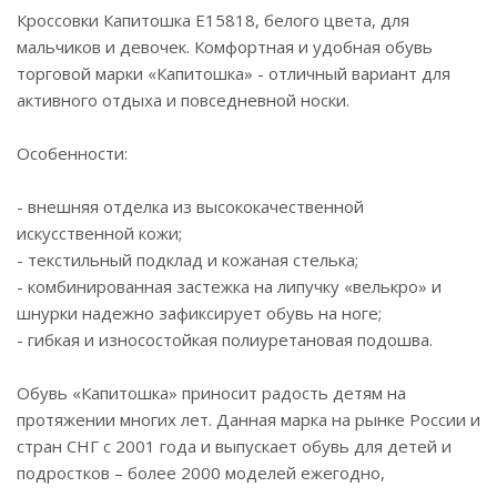
Кроссовки Капитошка E15818, белого цвета, для
мальчиков и девочек. Комфортная и удобная обувь
торговой марки «Капитошка» - отличный вариант для
активного отдыха и повседневной носки.
Особенности:
- внешняя отделка из высококачественной
искусственной кожи;
- текстильный подклад и кожаная стелька;
- комбинированная застежка на липучку «велькро» и
шнурки надежно зафиксирует обувь на ноге;
- гибкая и износостойкая полиуретановая подошва.
Обувь «Капитошка» приносит радость детям на
протяжении многих лет. Данная марка на рынке России и
стран СНГ с 2001 года и выпускает обувь для детей и
подростков – более 2000 моделей ежегодно,