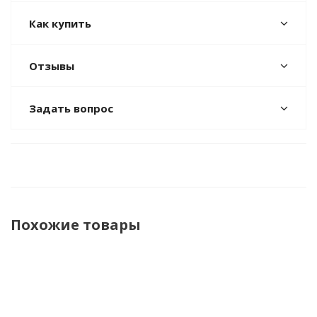
Как купить
Отзывы
Задать вопрос
Похожие товары