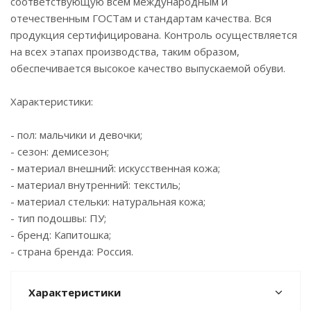
соответствующую всем международным и
отечественным ГОСТам и стандартам качества. Вся
продукция сертифицирована. Контроль осуществляется
на всех этапах производства, таким образом,
обеспечивается высокое качество выпускаемой обуви.
Характеристики:
- пол: мальчики и девочки;
- сезон: демисезон;
- материал внешний: искусственная кожа;
- материал внутренний: текстиль;
- материал стельки: натуральная кожа;
- тип подошвы: ПУ;
- бренд: Капитошка;
- страна бренда: Россия.
Характеристики