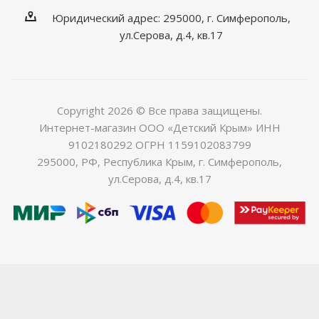
Юридический адрес: 295000, г. Симферополь,
ул.Серова, д.4, кв.17
Copyright 2026 © Все права защищены.
Интернет-магазин ООО «Детский Крым» ИНН
9102180292 ОГРН 1159102083799
295000, РФ, Республика Крым, г. Симферополь,
ул.Серова, д.4, кв.17