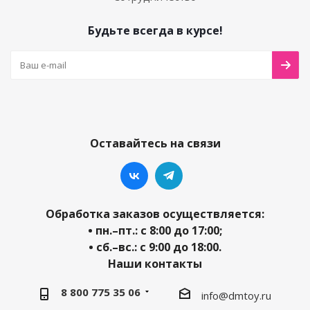
Будьте всегда в курсе!
Оставайтесь на связи
Обработка заказов осуществляется:
• пн.–пт.: с 8:00 до 17:00;
• сб.–вс.: с 9:00 до 18:00.
Наши контакты
8 800 775 35 06
info@dmtoy.ru