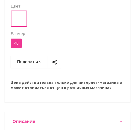
Цвет
Размер
40
Поделиться
Цена действительна только для интернет-магазина и
может отличаться от цен в розничных магазинах
Описание