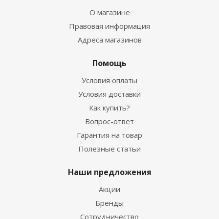
О магазине
Правовая информация
Адреса магазинов
Помощь
Условия оплаты
Условия доставки
Как купить?
Вопрос-ответ
Гарантия на товар
Полезные статьи
Наши предложения
Акции
Бренды
Сотрудничество